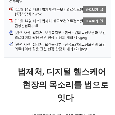
첨부파일
[11월 14일 배포] 법제처-한국보건의료정보원
바로보기
현장간담회.hwpx
[11월 14일 배포] 법제처-한국보건의료정보원
바로보기
현장간담회.pdf
[관련 사진] 법제처, 보건복지부ㆍ한국보건의료정보원과 보건
의료데이터 활용 관련 현장 간담회 개최 (1).jpeg
[관련 사진] 법제처, 보건복지부ㆍ한국보건의료정보원과 보건
의료데이터 활용 관련 현장 간담회 개최 (2).jpeg
법제처
,
디지털 헬스케어
현장의 목소리를 법으로
잇다