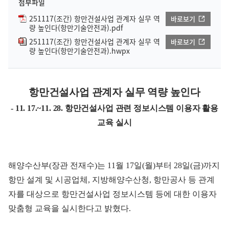
첨부파일
251117(조간) 항만건설사업 관계자 실무 역
바로보기
량 높인다(항만기술안전과).pdf
251117(조간) 항만건설사업 관계자 실무 역
바로보기
량 높인다(항만기술안전과).hwpx
항만건설사업 관계자 실무 역량 높인다
- 11. 17.~11. 28. 항만건설사업 관련 정보시스템 이용자 활용
교육 실시
해양수산부(장관 전재수)는 11월 17일(월)부터 28일(금)까지
항만 설계 및 시공업체, 지방해양수산청, 항만공사 등 관계
자를 대상으로 항만건설사업 정보시스템 등에 대한 이용자
맞춤형 교육을 실시한다고 밝혔다.