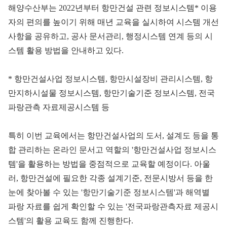
해양수산부는 2022년부터 항만건설 관련 정보시스템* 이용
자의 편의를 높이기 위해 매년 교육을 실시하여 시스템 개선
사항을 공유하고, 공사 문서관리, 행정시스템 연계 등의 시
스템 활용 방법을 안내하고 있다.
* 항만건설사업 정보시스템, 항만시설장비 관리시스템, 항
만지하시설물 정보시스템, 항만기술기준 정보시스템, 전국
파랑관측 자료제공시스템 등
특히 이번 교육에서는 항만건설사업의 도서, 설계도 등을 통
합 관리하는 온라인 문서고 역할의 '항만건설사업 정보시스
템'을 활용하는 방법을 중점적으로 교육할 예정이다. 아울
러, 항만건설에 필요한 각종 설계기준, 전문시방서 등을 한
눈에 찾아볼 수 있는 '항만기술기준 정보시스템'과 해역별
파랑 자료를 쉽게 확인할 수 있는 '전국파랑관측자료 제공시
스템'의 활용 교육도 함께 진행한다.