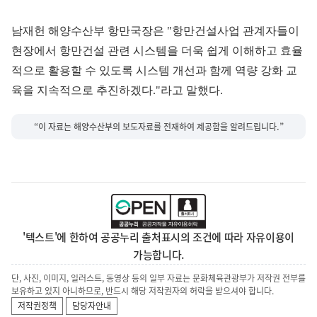
남재헌 해양수산부 항만국장은 "항만건설사업 관계자들이
현장에서 항만건설 관련 시스템을 더욱 쉽게 이해하고 효율
적으로 활용할 수 있도록 시스템 개선과 함께 역량 강화 교
육을 지속적으로 추진하겠다."라고 말했다.
“이 자료는 해양수산부의 보도자료를 전재하여 제공함을 알려드립니다.”
'텍스트'에 한하여 공공누리 출처표시의 조건에 따라 자유이용이
가능합니다.
단, 사진, 이미지, 일러스트, 동영상 등의 일부 자료는 문화체육관광부가 저작권 전부를
보유하고 있지 아니하므로, 반드시 해당 저작권자의 허락을 받으셔야 합니다.
저작권정책
담당자안내