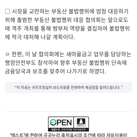
□ 시장을 교란하는 부동산 불법행위에 엄정 대응하기
위해 출범한 부동산 불법행위 대응 협의회는 앞으로도
매 격주 개최를 통해 범부처 역량을 결집하여 불법행위
에 적극 대처해 나갈 계획이다.
ㅇ 한편, 이 날 협의회에는 새마을금고 업무를 담당하는
행정안전부도 참석하여 향후 부동산 불법행위 단속에
금융당국과 보조를 맞추어 나가기로 하였다.
“이 자료는 국무조정실의 보도자료를 전재하여 제공함을 알려드립니다.”
'텍스트'에 한하여 공공누리 출처표시의 조건에 따라 자유이용이