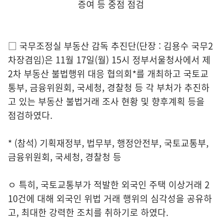
증여 등 중점 점검
□ 국무조정실 부동산 감독 추진단(단장 : 김용수 국무2
차장겸임)은 11월 17일(월) 15시 정부서울청사에서 제
2차 부동산 불법행위 대응 협의회*를 개최하고 국토교
통부, 금융위원회, 국세청, 경찰청 등 각 부처가 추진하
고 있는 부동산 불법거래 조사 현황 및 향후계획 등을
점검하였다.
* (참석) 기획재정부, 법무부, 행정안전부, 국토교통부,
금융위원회, 국세청, 경찰청 등
ㅇ 특히, 국토교통부가 적발한 외국인 주택 이상거래 2
10건에 대해 외국인 위법 거래 행위의 심각성을 공유하
고, 최대한 강력한 조치를 취하기로 하였다.