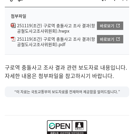
첨부파일
251119(조간) 구로역 충돌사고 조사 결과(항
바로보기
공철도사고조사위원회).hwpx
251119(조간) 구로역 충돌사고 조사 결과(항
바로보기
공철도사고조사위원회).pdf
구로역 충돌사고 조사 결과 관련 보도자료 내용입니다.
자세한 내용은 첨부파일을 참고하시기 바랍니다.
“이 자료는 국토교통부의 보도자료를 전재하여 제공함을 알려드립니다.”