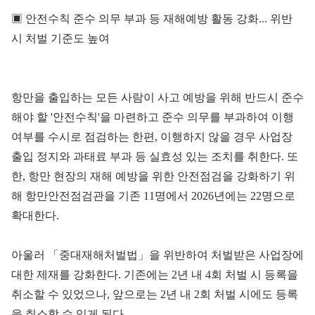
▣ 안전수칙 준수 의무 부과 등 재해예방 활동 강화... 위반
시 처벌 기준도 높여
항만을 출입하는 모든 사람이 사고 예방을 위해 반드시 준수
해야 할 '안전수칙'을 마련하고 준수 의무를 부과하여 이행
여부를 수시로 점검하는 한편, 이행하지 않을 경우 사업장
출입 정지와 과태료 부과 등 실효성 있는 조치를 취한다. 또
한, 항만 현장의 재해 예방을 위한 안전점검을 강화하기 위
해 항만안전점검관을 기존 11명에서 2026년에는 22명으로
확대한다.
아울러 「중대재해처벌법」을 위반하여 처벌받은 사업장에
대한 제재를 강화한다. 기존에는 2년 내 4회 처벌 시 등록을
취소할 수 있었으나, 앞으로는 2년 내 2회 처벌 시에도 등록
을 취소할 수 있게 된다.