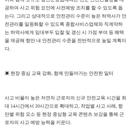
공하여 사고 위험 요인에 사전예방 조치를 할 수 있도록 돕
는다. 그리고 상대적으로 안전관리 수준이 높은 하역사가 안
전관리를 일원화할 수 있도록 종합서비스업체와 직계약하
는 하역사에게 임대부두 입찰 및 갱신 시 가점 부여 등 혜택
을 제공해 항만 내 안전관리 수준을 전반적으로 높일 계획이
다.
▣ 현장 중심 교육 강화, 함께 만들어가는 안전한 일터
사고 비율이 높은 저연차 근로자의 신규 안전교육 시간을 최
대 14시간에서 20시간으로 확대하고, 작업별 사고 사례, 항
만별 위험 요소 등 현장 중심형 교육 콘텐츠 보강을 통해 근
로자의 사고 예방 능력을 키운다.