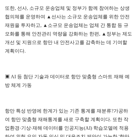
또한, 선사, 소규모 운송업체 및 정부가 함께 참여하는 상생
협의체를 운영하여 ▲선사는 소규모 운송업체를 위한 안전
재원을 투자하고, ▲소규모 운송업체는 업체 간 통합 등 규
모화를 통해 안전관리 역량을 강화하는 한편, ▲정부는 제도
개선 및 지원으로 항만 내 안전사고를 감축하는 데 기여할
계획이다.
▣ AI 등 첨단 기술과 데이터로 항만 맞춤형 스마트 재해 예
방 체계 가동
항만 특성 반영에 한계가 있는 기존 통계를 재분류?가공하
여 항만 맞춤형 재해통계를 새로 구축할 계획이다. 또한 작
업환경·기상·재해 데이터를 인공지능(AI) 학습모델에 적용
하여 위험 요인 자동 인식 및 대응조치 제안이 가능한 '항만