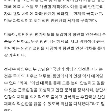
재해 예측 시스템'도 개발할 계획이다. 이를 통해 안전관리
자의 경험 차이에 따라 판단이 달라지는 한계를 극복하고,
더욱 과학적이고 체계적인 안전관리 체계를 구축한다.
더불어, 항만안전 평가제도를 도입하여 항만별 안전관리 수
준을 진단하고, 우수 항만에는 혜택을, 사고 위험성이 높은
항만에는 안전컨설팅을 제공하여 항만별 안전 격차를 줄여
갈 계획이다.
전재수 해양수산부 장관은 "국민의 생명과 안전을 지키는
것은 국가의 최우선 책무로, 항만에서의 안전 역시 예외일
수 없다."라며, "이번 대책을 통해 모든 분이 안심하고 일할
수 있는 근로환경을 조성하고 안전 문화를 정착시켜, 항만사
업장의 재해를 획기적으로 줄이고 반복되는 후진국형 산업
재해의 악순환을 끊을 수 있도록 최선을 다하겠다."라고 말
했다.