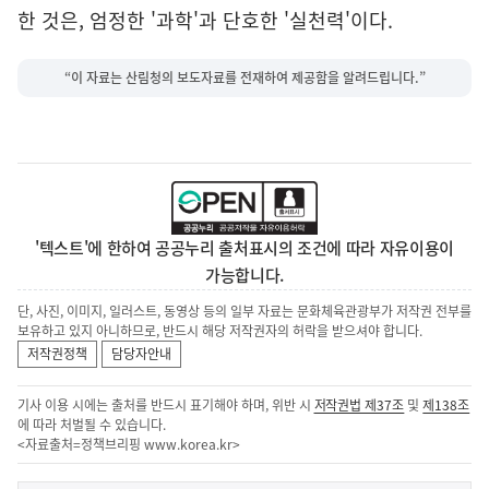
한 것은, 엄정한 '과학'과 단호한 '실천력'이다.
“이 자료는 산림청의 보도자료를 전재하여 제공함을 알려드립니다.”
'텍스트'에 한하여 공공누리 출처표시의 조건에 따라 자유이용이
가능합니다.
단, 사진, 이미지, 일러스트, 동영상 등의 일부 자료는 문화체육관광부가 저작권 전부를
보유하고 있지 아니하므로, 반드시 해당 저작권자의 허락을 받으셔야 합니다.
저작권정책
담당자안내
기사 이용 시에는 출처를 반드시 표기해야 하며, 위반 시
저작권법 제37조
및
제138조
에 따라 처벌될 수 있습니다.
<자료출처=정책브리핑
www.korea.kr
>