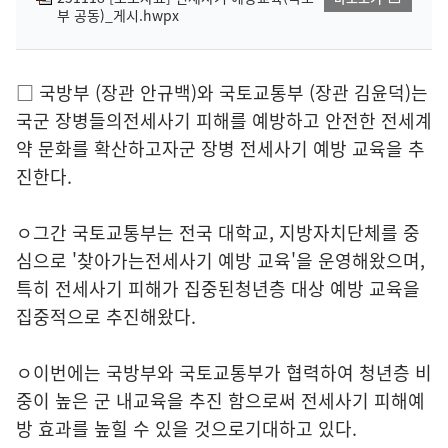
부 공동)_게시.hwpx
□ 국방부 (장관 안규백)와 국토교통부 (장관 김윤덕)는
국군 장병들의전세사기 피해를 예방하고 안전한 전세계
약 문화를 확산하고자군 장병 전세사기 예방 교육을 추
진한다.
ㅇ그간 국토교통부는 전국 대학교, 지방자치단체를 중
심으로 '찾아가는전세사기 예방 교육'을 운영해왔으며,
특히 전세사기 피해가 집중된청년층 대상 예방 교육을
집중적으로 추진해왔다.
ㅇ이번에는 국방부와 국토교통부가 협력하여 청년층 비
중이 높은 군 내교육을 추진 함으로써 전세사기 피해예
방 효과를 높힐 수 있을 것으로기대하고 있다.