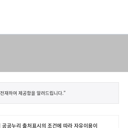
 전재하여 제공함을 알려드립니다.”
여 공공누리 출처표시의 조건에 따라 자유이용이