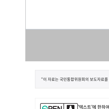
“이 자료는 국민통합위원회의 보도자료를
'텍스트'에 한하