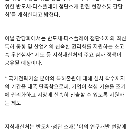
위한 반도체·디스플레이 첨단소재 관련 현장소통 간담
회'를 개최한다고 밝혔다.
이날 간담회에서는 반도체·디스플레이 첨단소재의 최신
특허 동향 및 산업계의 신속한 권리화를 지원하는 초고
속 우선심사* 제도 등 지식재산처의 주요 심사 정책이
공유될 예정이다.
* 국가전략기술 분야의 특허출원에 대해 심사 착수까지
의 기간을 대폭 단축함으로써, 기업이 핵심 기술을 조기
에 권리화하고 시장에 신속히 진출할 수 있도록 지원하
는 제도
지식재산처는 반도체·첨단 소재분야의 연구개발 현장에