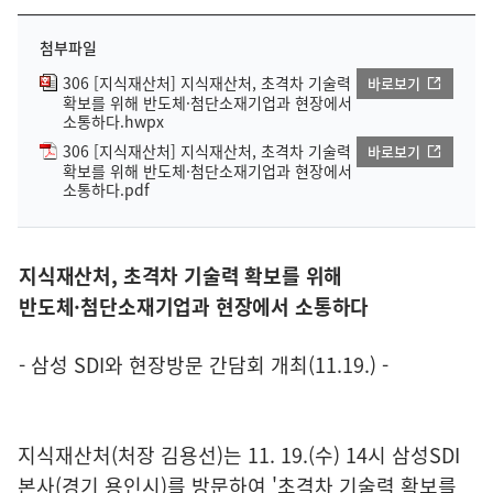
첨부파일
306 [지식재산처] 지식재산처, 초격차 기술력
바로보기
확보를 위해 반도체·첨단소재기업과 현장에서
소통하다.hwpx
306 [지식재산처] 지식재산처, 초격차 기술력
바로보기
확보를 위해 반도체·첨단소재기업과 현장에서
소통하다.pdf
지식재산처, 초격차 기술력 확보를 위해
반도체·첨단소재기업과 현장에서 소통하다
- 삼성 SDI와 현장방문 간담회 개최(11.19.) -
지식재산처(처장 김용선)는 11. 19.(수) 14시 삼성SDI
본사(경기 용인시)를 방문하여 '초격차 기술력 확보를