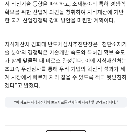
서 최신기술 동향을 파악하고, 소재분야의 특허 경쟁력
확보를 위한 산업계 의견을 청취하여 지식재산에 기반
한 국가 산업경쟁력 강화 방안을 마련할 계획이다.
지식재산처 김희태 반도체심사추진단장은 "첨단소재기
술 분야의 경쟁력은 기술개발 속도와 특허권 확보 속도
가 함께 맞물릴 때 비로소 완성된다. 이에 지식재산처는
초고속 우선심사를 통해 우리 기업의 혁신적 성과가 세
계 시장에서 빠르게 자리 잡을 수 있도록 적극 뒷받침하
겠다"고 밝혔다.
“이 자료는 지식재산처의 보도자료를 전재하여 제공함을 알려드립니다.”