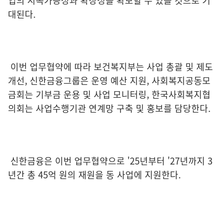
업의 지속가능성과 확장성을 확보할 수 있을 것으로 기
대된다.
이번 업무협약에 따라 보건복지부는 사업 총괄 및 제도
개선, 신한금융그룹은 운영 예산 지원, 사회복지공동모
금회는 기부금 운용 및 사업 모니터링, 한국사회복지협
의회는 사업수행기관 연계망 구축 및 홍보를 담당한다.
신한금융은 이번 업무협약으로 '25년부터 '27년까지 3
년간 총 45억 원의 재원을 동 사업에 지원한다.