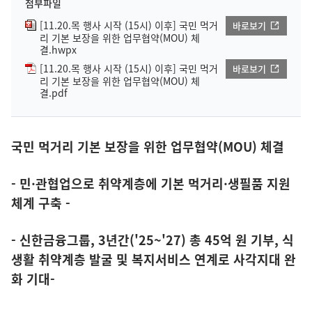
첨부파일
[11.20.목 행사 시작 (15시) 이후] 국민 먹거
바로보기
리 기본 보장을 위한 업무협약(MOU) 체
결.hwpx
[11.20.목 행사 시작 (15시) 이후] 국민 먹거
바로보기
리 기본 보장을 위한 업무협약(MOU) 체
결.pdf
국민 먹거리 기본 보장을 위한 업무협약(MOU) 체결
- 민·관협업으로 취약계층에 기본 먹거리·생필품 지원
체계 구축 -
- 신한금융그룹, 3년간('25~'27) 총 45억 원 기부, 식
생활 취약계층 발굴 및 복지서비스 연계로 사각지대 완
화 기대-