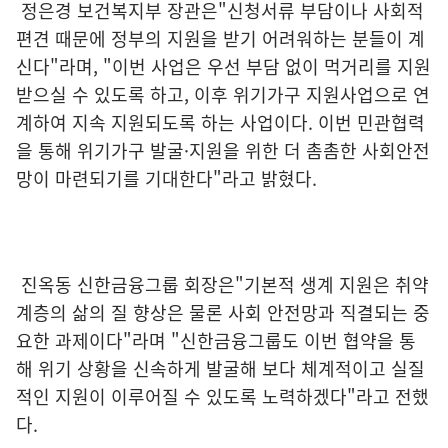
정은경 보건복지부 장관은"신청서류 부담이나 사회적
편견 때문에 정부의 지원을 받기 어려워하는 분들이 계
신다"라며, "이번 사업은 우선 부담 없이 먹거리를 지원
받으실 수 있도록 하고, 이후 위기가구 지원사업으로 연
계하여 지속 지원되도록 하는 사업이다. 이번 민관협력
을 통해 위기가구 발굴·지원을 위한 더 촘촘한 사회안전
망이 마련되기를 기대한다"라고 밝혔다.
진옥동 신한금융그룹 회장은"기본적 생계 지원은 취약
계층의 삶의 질 향상은 물론 사회 안전망과 직결되는 중
요한 과제이다"라며 "신한금융그룹도 이번 협약을 통
해 위기 상황을 신속하게 발굴해 보다 체계적이고 실질
적인 지원이 이루어질 수 있도록 노력하겠다"라고 전했
다.