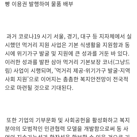
빵 이용권 발행하여 물품 배부
과거 코로나19 시기 서울, 경기, 대구 등 지자체에서 실
시했던 먹거리 지원 사업은 기본 식생활을 지원함과 동
시에 위기가구 발굴 및 지원에 큰 성과를 거둔 바 있다.
이러한 성과를 발판 삼아 먹거리 기본보장 코너(그냥드
림) 사업이 시행되며, '먹거리 제공-위기가구 발굴-지역
사회 지원'으로 이어지는 촘촘한 복지안전망이 전국적
으로 마련될 것으로 기대된다.
또한 기업의 기부문화 및 사회공헌을 활성화하고 복지
분야의 모범적인 민관협력 모델을 개발함으로써 동 사