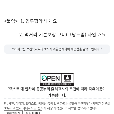
<붙임> 1. 업무협약식 개요
2. 먹거리 기본보장 코너(그냥드림) 사업 개요
“이 자료는 보건복지부의 보도자료를 전재하여 제공함을 알려드립니다.”
'텍스트'에 한하여 공공누리 출처표시의 조건에 따라 자유이용이
가능합니다.
단, 사진, 이미지, 일러스트, 동영상 등의 일부 자료는 문화체육관광부가 저작권 전부를
보유하고 있지 아니하므로, 반드시 해당 저작권자의 허락을 받으셔야 합니다.
저작권정책
담당자안내