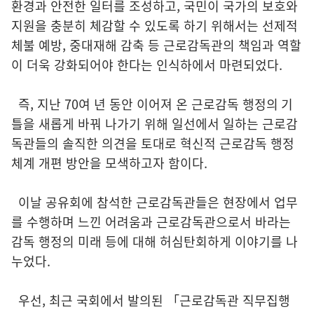
환경과 안전한 일터를 조성하고, 국민이 국가의 보호와
지원을 충분히 체감할 수 있도록 하기 위해서는 선제적
체불 예방, 중대재해 감축 등 근로감독관의 책임과 역할
이 더욱 강화되어야 한다는 인식하에서 마련되었다.
즉, 지난 70여 년 동안 이어져 온 근로감독 행정의 기
틀을 새롭게 바꿔 나가기 위해 일선에서 일하는 근로감
독관들의 솔직한 의견을 토대로 혁신적 근로감독 행정
체계 개편 방안을 모색하고자 함이다.
이날 공유회에 참석한 근로감독관들은 현장에서 업무
를 수행하며 느낀 어려움과 근로감독관으로서 바라는
감독 행정의 미래 등에 대해 허심탄회하게 이야기를 나
누었다.
우선, 최근 국회에서 발의된 「근로감독관 직무집행