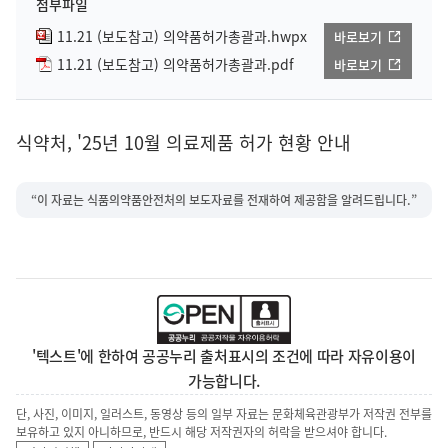
첨부파일
11.21 (보도참고) 의약품허가총괄과.hwpx
바로보기
11.21 (보도참고) 의약품허가총괄과.pdf
바로보기
식약처, '25년 10월 의료제품 허가 현황 안내
“이 자료는 식품의약품안전처의 보도자료를 전재하여 제공함을 알려드립니다.”
'텍스트'에 한하여 공공누리 출처표시의 조건에 따라 자유이용이
가능합니다.
단, 사진, 이미지, 일러스트, 동영상 등의 일부 자료는 문화체육관광부가 저작권 전부를
보유하고 있지 아니하므로, 반드시 해당 저작권자의 허락을 받으셔야 합니다.