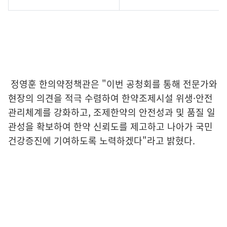
정영훈 한의약정책관은 "이번 공청회를 통해 전문가와
현장의 의견을 적극 수렴하여 한약조제시설 위생·안전
관리체계를 강화하고, 조제한약의 안전성과 및 품질 일
관성을 확보하여 한약 신뢰도를 제고하고 나아가 국민
건강증진에 기여하도록 노력하겠다"라고 밝혔다.