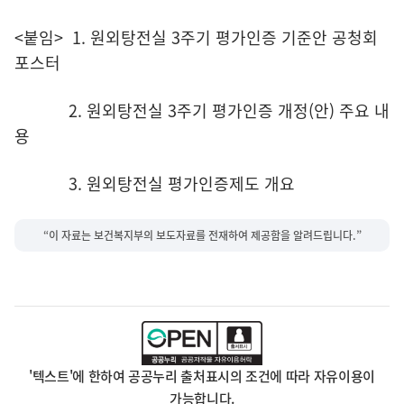
<붙임> 1. 원외탕전실 3주기 평가인증 기준안 공청회
포스터
2. 원외탕전실 3주기 평가인증 개정(안) 주요 내
용
3. 원외탕전실 평가인증제도 개요
“이 자료는 보건복지부의 보도자료를 전재하여 제공함을 알려드립니다.”
'텍스트'에 한하여 공공누리 출처표시의 조건에 따라 자유이용이
가능합니다.