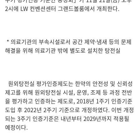
2시에 LW 컨벤션센터 그랜드볼룸에서 개최한다.
* 의료기관의 부속시설로서 공간 제약·냄새 등의 문제
해결을 위해 의료기관 밖에 별도로 설치한 탕전실
원외탕전실 평가인증제도는 한약의 안전성 및 신뢰성
제고를 위해 원외탕전실 시설, 운영, 조제 등 과정 전반
을 평가하고 인증하는 제도로, 2018년 1주기 인증기준
도입 후 2022년 2주기 기준으로 개정하였다. 이번 개정
되는 3주기 인증기준은 내년부터 2029년까지 적용될
예정이다.