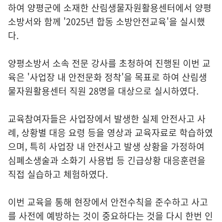
하여 양평군에 소재한 산림생물자원활용센터에서 양평
소방서와 함께 '2025년 합동 소방안전교육'을 실시했
다.
양평소방서 소속 전문 강사를 초청하여 진행된 이번 교
육은 '사업장 내 안전문화 정착'을 목표로 하여 산림생
물자원활용센터 직원 28명을 대상으로 실시하였다.
교육참여자들은 사업장에서 발생한 실제 안전사고 사
례, 상황별 대응 요령 등을 영상과 교육자료로 학습하였
으며, 특히 사업장 내 안전사고 발생 상황을 가정하여
심폐소생술과 소화기 사용법 등 긴급상황 대응훈련을
직접 실습하고 체험하였다.
이번 교육을 통해 현장에서 안전수칙을 준수하고 사고
를 사전에 예방하는 것이 중요하다는 것을 다시 한번 인