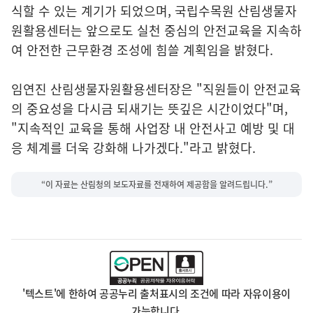
식할 수 있는 계기가 되었으며, 국립수목원 산림생물자
원활용센터는 앞으로도 실천 중심의 안전교육을 지속하
여 안전한 근무환경 조성에 힘쓸 계획임을 밝혔다.
임연진 산림생물자원활용센터장은 "직원들이 안전교육
의 중요성을 다시금 되새기는 뜻깊은 시간이었다"며,
"지속적인 교육을 통해 사업장 내 안전사고 예방 및 대
응 체계를 더욱 강화해 나가겠다."라고 밝혔다.
“이 자료는 산림청의 보도자료를 전재하여 제공함을 알려드립니다.”
'텍스트'에 한하여 공공누리 출처표시의 조건에 따라 자유이용이
가능합니다.