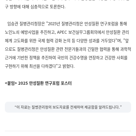
구 방향에 대해 심층적으로 토론한다.
임승관 질병관리청장은 "2025년 질병관리청은 만성질환 연구포럼을 통해
노인노쇠 예방사업을 추진하고, APEC 보건실무그룹회의에서 만성질환 관리
체계 고도화를 위한 국제 협력 강화 논의 등 다양한 성과를 거두었다"며, "앞
으로도 질병관리청은 만성질환 관련 전문가들과의 긴밀한 협력을 통해 과학적
근거에 기반한 정책을 추진하여 국민의 건강수명을 연장하고 건강한 사회를
구현하기 위해 최선을 다하겠다"고 밝혔다.
<붙임> 2025 만성질환 연구포럼 포스터
“이 자료는 질병관리청의 보도자료를 전재하여 제공함을 알려드립니다.”