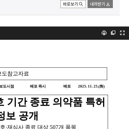
바로보기
내려받기