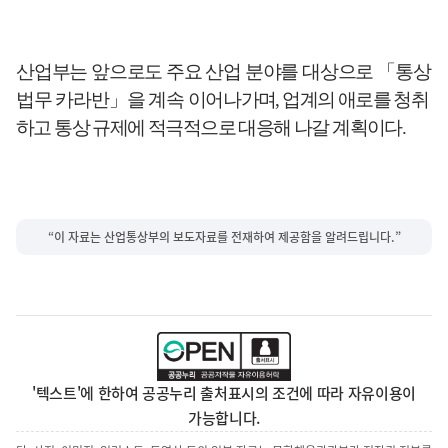
산업부는 앞으로도 주요 산업 분야를 대상으로
「
통상
법무 카라반
」
을 계속 이어
나가며
,
업계의 애로를 청취
하고 통상 규제에 적극적으로 대응해 나갈 계획이다
.
“이 자료는 산업통상부의 보도자료를 전재하여 제공함을 알려드립니다.”
'텍스트'에 한하여 공공누리 출처표시의 조건에 따라 자유이용이
가능합니다.