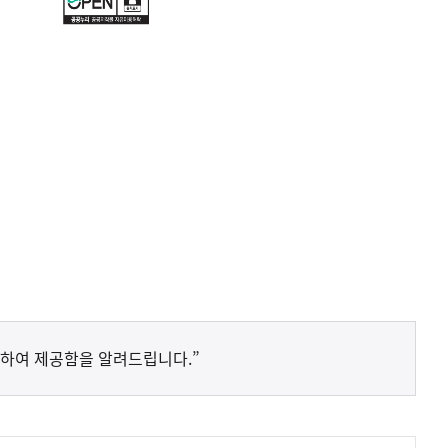
하여 제공함을 알려드립니다.”