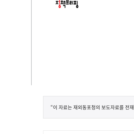
“이 자료는 재외동포청의 보도자료를 전재