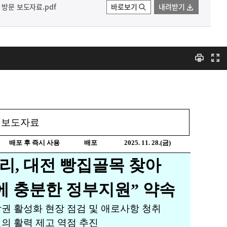
 방문 보도자료.pdf
바로보기
내려받기