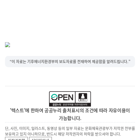
“이 자료는 기후에너지환경부의 보도자료를 전재하여 제공함을 알려드립니다.”
'텍스트'에 한하여 공공누리 출처표시의 조건에 따라 자유이용이
가능합니다.
단, 사진, 이미지, 일러스트, 동영상 등의 일부 자료는 문화체육관광부가 저작권 전부를
보유하고 있지 아니하므로, 반드시 해당 저작권자의 허락을 받으셔야 합니다.