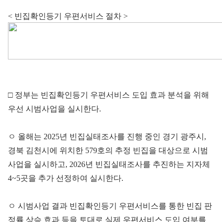
< 빈집확인등기 우편서비스 절차 >
□ 정부는 빈집확인등기 우편서비스 도입 효과 분석을 위해
우선 시범사업을 실시한다.
ㅇ 올해는 2025년 빈집실태조사를 진행 중인 경기 광주시,
경북 김천시에 위치한 579호의 추정 빈집을 대상으로 시범
사업을 실시하고, 2026년 빈집실태조사를 추진하는 지자체
4~5곳을 추가 선정하여 실시한다.
ㅇ 시범사업 결과 빈집확인등기 우편서비스를 통한 빈집 판
정률 상승 효과 등을 토대로 실제 우편서비스 도입 여부를