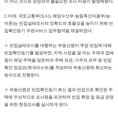
이 아닌 것으로 판정되어 불필요한 조사 비용이 발생해왔다.
□ 이에, 국토교통부(도시), 해양수산부·농림축산식품부(농·
어촌)는 빈집실태조사의 정확도와 효율성을 높이기 위해 빈
집확인등기 우편서비스 업무협약을 체결하였다.
ㅇ 빈집실태조사를 대행하는 부동산원이 추정 빈집에 대해
빈집확인등기를 발송하면, 지역 사정을 잘 아는 우체국 집배
원이 해당 주택을 방문하여 주택 외관, 거주자 유무 등 빈집
확인 점검표(체크리스트)를 작성하여 부동산원에 회신하는
방식으로 진행된다.
ㅇ 부동산원은 빈집확인등기 회신 결과 빈집으로 확인된 주
택에 우선적으로 조사원을 파견하여 빈집 확정 및 등급 판정
을 위한 현장조사를 실시하게 된다.