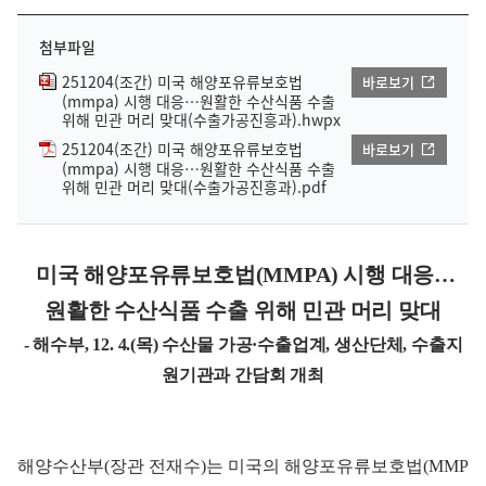
첨부파일
251204(조간) 미국 해양포유류보호법
바로보기
(mmpa) 시행 대응…원활한 수산식품 수출
위해 민관 머리 맞대(수출가공진흥과).hwpx
251204(조간) 미국 해양포유류보호법
바로보기
(mmpa) 시행 대응…원활한 수산식품 수출
위해 민관 머리 맞대(수출가공진흥과).pdf
미국 해양포유류보호법(MMPA) 시행 대응…
원활한 수산식품 수출 위해 민관 머리 맞대
- 해수부, 12. 4.(목) 수산물 가공·수출업계, 생산단체, 수출지
원기관과 간담회 개최
해양수산부(장관 전재수)는 미국의 해양포유류보호법(MMP