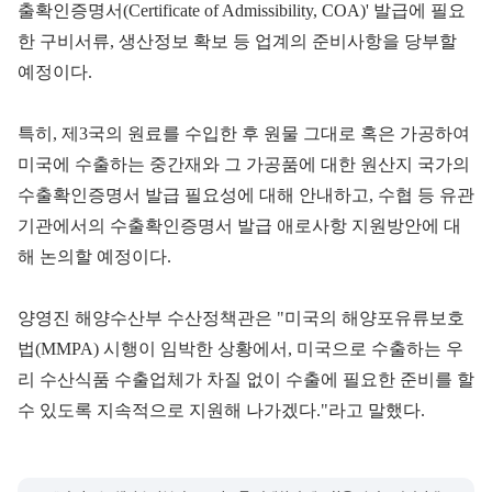
출확인증명서(Certificate of Admissibility, COA)' 발급에 필요
한 구비서류, 생산정보 확보 등 업계의 준비사항을 당부할
예정이다.
특히, 제3국의 원료를 수입한 후 원물 그대로 혹은 가공하여
미국에 수출하는 중간재와 그 가공품에 대한 원산지 국가의
수출확인증명서 발급 필요성에 대해 안내하고, 수협 등 유관
기관에서의 수출확인증명서 발급 애로사항 지원방안에 대
해 논의할 예정이다.
양영진 해양수산부 수산정책관은 "미국의 해양포유류보호
법(MMPA) 시행이 임박한 상황에서, 미국으로 수출하는 우
리 수산식품 수출업체가 차질 없이 수출에 필요한 준비를 할
수 있도록 지속적으로 지원해 나가겠다."라고 말했다.