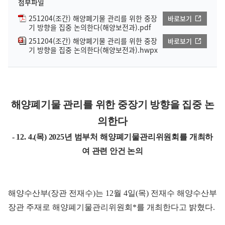
첨부파일
251204(조간) 해양폐기물 관리를 위한 중장
바로보기
기 방향을 집중 논의한다(해양보전과).pdf
251204(조간) 해양폐기물 관리를 위한 중장
바로보기
기 방향을 집중 논의한다(해양보전과).hwpx
해양폐기물 관리를 위한 중장기 방향을 집중 논
의한다
- 12. 4.(목) 2025년 범부처 해양폐기물관리위원회를 개최하
여 관련 안건 논의
해양수산부(장관 전재수)는 12월 4일(목) 전재수 해양수산부
장관 주재로 해양폐기물관리위원회*를 개최한다고 밝혔다.