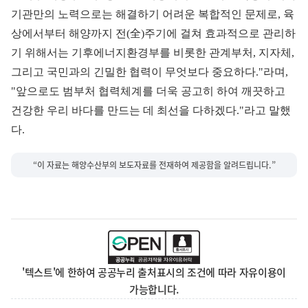
기관만의 노력으로는 해결하기 어려운 복합적인 문제로, 육
상에서부터 해양까지 전(全)주기에 걸쳐 효과적으로 관리하
기 위해서는 기후에너지환경부를 비롯한 관계부처, 지자체,
그리고 국민과의 긴밀한 협력이 무엇보다 중요하다."라며,
"앞으로도 범부처 협력체계를 더욱 공고히 하여 깨끗하고
건강한 우리 바다를 만드는 데 최선을 다하겠다."라고 말했
다.
“이 자료는 해양수산부의 보도자료를 전재하여 제공함을 알려드립니다.”
'텍스트'에 한하여 공공누리 출처표시의 조건에 따라 자유이용이
가능합니다.