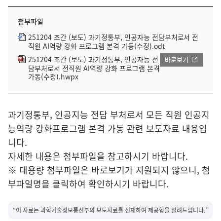
첨부파일
251204 조간 (보도) 과기정통부, 인공자능 전담부처로서 전
직원 AI역량 강화 프로그램 본격 가동(수정).odt
251204 조간 (보도) 과기정통부, 인공자능 전
바로보기
담부처로서 전직원 AI역량 강화 프로그램 본격
가동(수정).hwpx
과기정통부, 인공지능 전담 부처로서 모든 직원 인공지
능역량 강화프로그램 본격 가동 관련 보도자료 내용입
니다.
자세한 내용은 첨부파일을 참고하시기 바랍니다.
※ 대용량 첨부파일은 바로보기가 지원되지 않으니, 첨
부파일명을 클릭하여 확인하시기 바랍니다.
“이 자료는 과학기술정보통신부의 보도자료를 전재하여 제공함을 알려드립니다.”