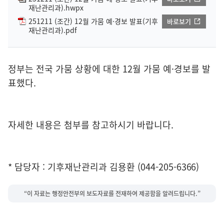
재난관리과).hwpx
251211 (조간) 12월 가뭄 예·경보 발표(기후
바로보기
재난관리과).pdf
정부는 전국 가뭄 상황에 대한 12월 가뭄 예·경보를 발
표했다.
자세한 내용은 첨부를 참고하시기 바랍니다.
* 담당자 : 기후재난관리과 김용환 (044-205-6366)
“이 자료는 행정안전부의 보도자료를 전재하여 제공함을 알려드립니다.”