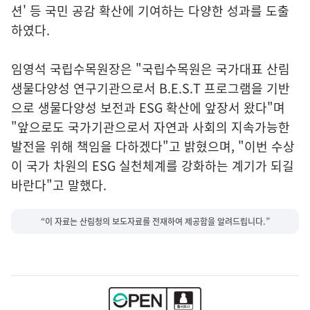
션' 등 국민 공감 확산에 기여하는 다양한 성과를 도출
하였다.
임영석 국립수목원장은 "국립수목원은 국가대표 산림
생물다양성 연구기관으로서 B.E.S.T 프로그램을 기반
으로 생물다양성 보전과 ESG 확산에 앞장서 왔다"며
"앞으로도 국가기관으로서 자연과 사회의 지속가능한
발전을 위해 책임을 다하겠다"고 밝혔으며, "이번 수상
이 국가 차원의 ESG 실천체계를 강화하는 계기가 되길
바란다"고 말했다.
“이 자료는 산림청의 보도자료를 전재하여 제공함을 알려드립니다.”