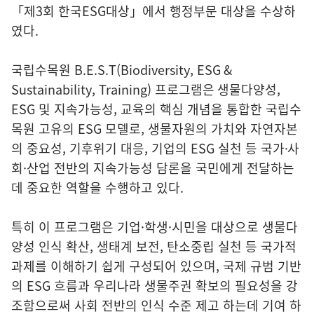
「제3회 한국ESG대상」에서 행정부문 대상을 수상하
였다.
국립수목원 B.E.S.T(Biodiversity, ESG &
Sustainability, Training) 프로그램은 생물다양성,
ESG 및 지속가능성, 교육의 핵심 개념을 통합한 국립수
목원 고유의 ESG 모델로, 생물자원의 가치와 자연자본
의 중요성, 기후위기 대응, 기업의 ESG 실천 등 국가·사
회·산업 전반의 지속가능성 담론을 국민에게 전달하는
데 중요한 역할을 수행하고 있다.
특히 이 프로그램은 기업·학생·시민을 대상으로 생물다
양성 인식 확산, 생태계 보전, 탄소중립 실천 등 국가적
과제를 이해하기 쉽게 구성되어 있으며, 국제 규범 기반
의 ESG 흐름과 우리나라 생물주권 확보의 필요성을 강
조함으로써 사회 전반의 인식 수준 제고 하는데 기여 하