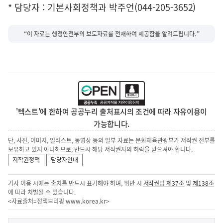
* 담당자 : 기본사회정책과 박주언(044-205-3652)
“이 자료는 행정안전부의 보도자료를 전재하여 제공함을 알려드립니다.”
'텍스트'에 한하여 공공누리 출처표시의 조건에 따라 자유이용이
가능합니다.
단, 사진, 이미지, 일러스트, 동영상 등의 일부 자료는 문화체육관광부가 저작권 전부를
보유하고 있지 아니하므로, 반드시 해당 저작권자의 허락을 받으셔야 합니다.
저작권정책
담당자안내
기사 이용 시에는 출처를 반드시 표기해야 하며, 위반 시
저작권법 제37조
및
제138조
에 따라 처벌될 수 있습니다.
<자료출처=정책브리핑
www.korea.kr
>