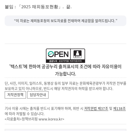
붙임 : 「2025 재외동포현황」. 끝.
“이 자료는 재외동포청의 보도자료를 전재하여 제공함을 알려드립니다.”
'텍스트'에 한하여 공공누리 출처표시의 조건에 따라 자유이용이
가능합니다.
단, 사진, 이미지, 일러스트, 동영상 등의 일부 자료는 문화체육관광부가 저작권 전부를
보유하고 있지 아니하므로, 반드시 해당 저작권자의 허락을 받으셔야 합니다.
저작권정책
담당자안내
기사 이용 시에는 출처를 반드시 표기해야 하며, 위반 시
저작권법 제37조
및
제138조
에 따라 처벌될 수 있습니다.
<자료출처=정책브리핑
www.korea.kr
>