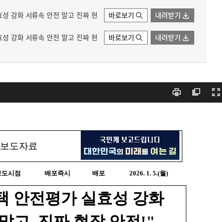
효성 강화 서류속 안전 말고 진짜 현
바로보기
내려받기
효성 강화 서류속 안전 말고 진짜 현
바로보기
내려받기