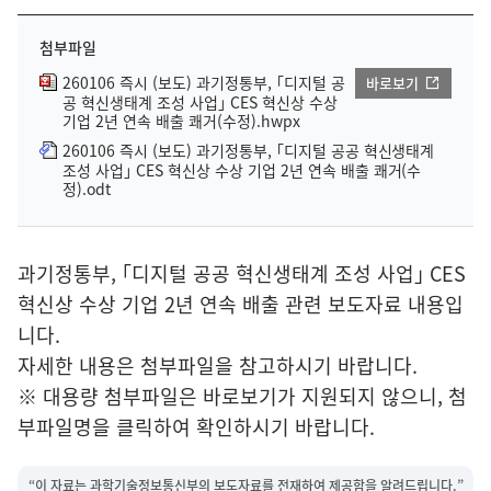
첨부파일
260106 즉시 (보도) 과기정통부, ｢디지털 공
바로보기
공 혁신생태계 조성 사업｣ CES 혁신상 수상
기업 2년 연속 배출 쾌거(수정).hwpx
260106 즉시 (보도) 과기정통부, ｢디지털 공공 혁신생태계
조성 사업｣ CES 혁신상 수상 기업 2년 연속 배출 쾌거(수
정).odt
과기정통부, ｢디지털 공공 혁신생태계 조성 사업｣ CES
혁신상 수상 기업 2년 연속 배출 관련 보도자료 내용입
니다.
자세한 내용은 첨부파일을 참고하시기 바랍니다.
※ 대용량 첨부파일은 바로보기가 지원되지 않으니, 첨
부파일명을 클릭하여 확인하시기 바랍니다.
“이 자료는 과학기술정보통신부의 보도자료를 전재하여 제공함을 알려드립니다.”