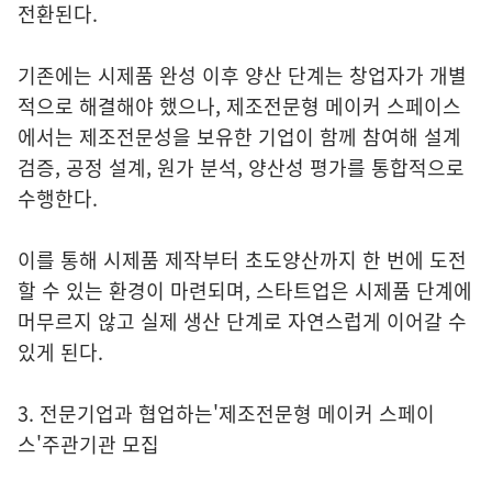
전환된다.
기존에는 시제품 완성 이후 양산 단계는 창업자가 개별
적으로 해결해야 했으나, 제조전문형 메이커 스페이스
에서는 제조전문성을 보유한 기업이 함께 참여해 설계
검증, 공정 설계, 원가 분석, 양산성 평가를 통합적으로
수행한다.
이를 통해 시제품 제작부터 초도양산까지 한 번에 도전
할 수 있는 환경이 마련되며, 스타트업은 시제품 단계에
머무르지 않고 실제 생산 단계로 자연스럽게 이어갈 수
있게 된다.
3. 전문기업과 협업하는'제조전문형 메이커 스페이
스'주관기관 모집