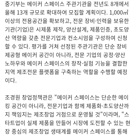
중기부는 메이커 스페이스 주관기관을 전년도 8개에서
올해 13개 규모로 확대하여 모집할 계획이다. 1,000㎡
이상의 전용공간을 확보하고, 전문 장비·인력을 보유한
기관(기업)은 시제품 제작, 양산설계, 제품인증, 초도양
산 역량을 갖춘 전문기업과 컨소시엄을 구성하여 신청
할 수 있다. 평가를 거쳐 선정된 주관기관은 단순 장비
제공형 메이커 공간이 아니라, 전문 기업의 공정·양산
노하우와 메이커 스페이스의 창작·실험 기능을 결합한
지역 제조전문 플랫폼을 구축하는 역할을 수행할 예정
이다.
조경원 창업정책관은 "메이커 스페이스는 단순한 메이
킹 공간이 아니라, 전문기업과 함께 제품화·초도양산까
지 책임지는 제조창업 거점으로 운영될 것"이라며, "스
타트업이 실제 제품을 만들어 시장에 도전할 수 있는 현
장 중심의 제조창업 생태계를 메이커 스페이스를 통해