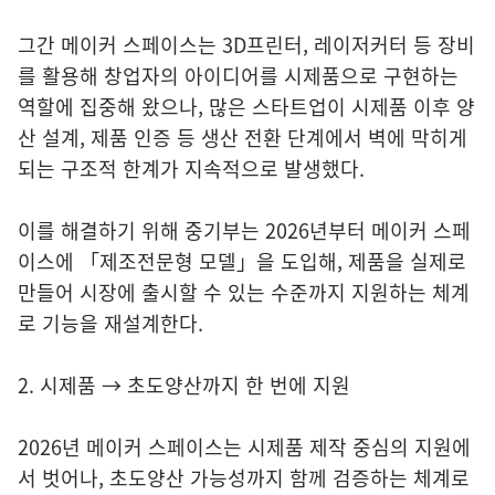
그간 메이커 스페이스는 3D프린터, 레이저커터 등 장비
를 활용해 창업자의 아이디어를 시제품으로 구현하는
역할에 집중해 왔으나, 많은 스타트업이 시제품 이후 양
산 설계, 제품 인증 등 생산 전환 단계에서 벽에 막히게
되는 구조적 한계가 지속적으로 발생했다.
이를 해결하기 위해 중기부는 2026년부터 메이커 스페
이스에 「제조전문형 모델」을 도입해, 제품을 실제로
만들어 시장에 출시할 수 있는 수준까지 지원하는 체계
로 기능을 재설계한다.
2. 시제품 → 초도양산까지 한 번에 지원
2026년 메이커 스페이스는 시제품 제작 중심의 지원에
서 벗어나, 초도양산 가능성까지 함께 검증하는 체계로