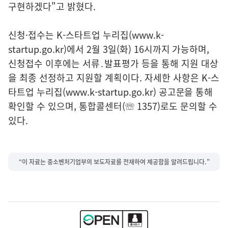
구현하겠다"고 밝혔다.
신청·접수는 K-스타트업 누리집(www.k-
startup.go.kr)에서 2월 3일(화) 16시까지 가능하며,
신청접수 이후에는 서류․발표평가 등을 통해 지원 대상
을 최종 선정하고 지원할 계획이다. 자세한 사항은 K-스
타트업 누리집(
www.k-startup.go.kr)
공고문을 통해
확인할 수 있으며, 통합콜센터(☏ 1357)로도 문의할 수
있다.
“이 자료는 중소벤처기업부의 보도자료를 전재하여 제공함을 알려드립니다.”