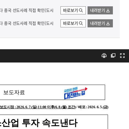
낸다 중국 선도사례 직접 확인(도시
바로보기
내려받기
낸다 중국 선도사례 직접 확인(도시
바로보기
내려받기