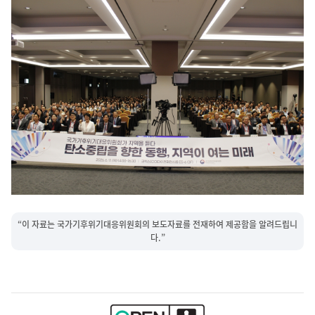
“이 자료는 국가기후위기대응위원회의 보도자료를 전재하여 제공함을 알려드립니
다.”