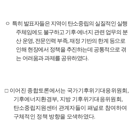
ㅇ
특히
발표자들은 지역이 탄소중립의 실질적인 실행
주체임에도 불구하고 기후
·
에너지 관련 업무의 분
산 운영
,
전문인력 부족
,
재정 기반의 한계 등으로
인해 현장에서 정책을 추진하는데 공통적으로 겪
는 어려움과 과제를 공유하였다
.
□
이어진 종합토론에서는 국가기후위기대응위원회
,
기후에너지환경부
,
지방 기후위기대응위원회
,
탄소중립지원센터 관계자들이 패널로 참여하여
구체적인 정책 방향을 모색하였다
.