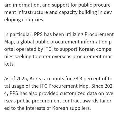
ard information, and support for public procure
ment infrastructure and capacity building in dev
eloping countries.
In particular, PPS has been utilizing Procurement
Map, a global public procurement information p
ortal operated by ITC, to support Korean compa
nies seeking to enter overseas procurement mar
kets.
As of 2025, Korea accounts for 38.3 percent of to
tal usage of the ITC Procurement Map. Since 202
4, PPS has also provided customized data on ove
rseas public procurement contract awards tailor
ed to the interests of Korean suppliers.