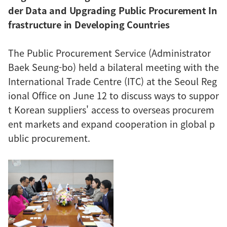
der Data and Upgrading Public Procurement In
frastructure in Developing Countries
The Public Procurement Service (Administrator
Baek Seung-bo) held a bilateral meeting with the
International Trade Centre (ITC) at the Seoul Reg
ional Office on June 12 to discuss ways to suppor
t Korean suppliers' access to overseas procurem
ent markets and expand cooperation in global p
ublic procurement.