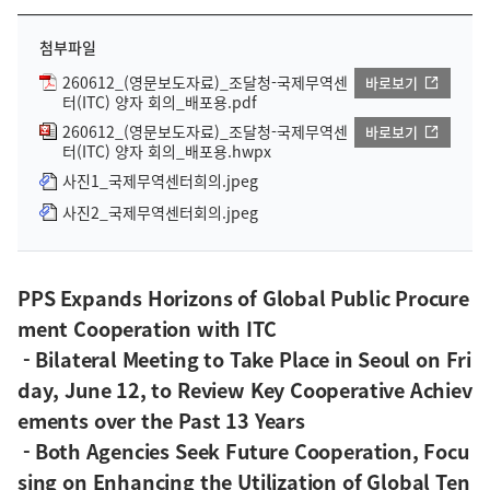
첨부파일
260612_(영문보도자료)_조달청-국제무역센
바로보기
터(ITC) 양자 회의_배포용.pdf
260612_(영문보도자료)_조달청-국제무역센
바로보기
터(ITC) 양자 회의_배포용.hwpx
사진1_국제무역센터희의.jpeg
사진2_국제무역센터회의.jpeg
PPS Expands Horizons of Global Public Procure
ment Cooperation with ITC
- Bilateral Meeting to Take Place in Seoul on Fri
day, June 12, to Review Key Cooperative Achiev
ements over the Past 13 Years
- Both Agencies Seek Future Cooperation, Focu
sing on Enhancing the Utilization of Global Ten