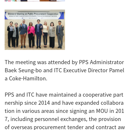
The meeting was attended by PPS Administrator
Baek Seung-bo and ITC Executive Director Pamel
a Coke-Hamilton.
PPS and ITC have maintained a cooperative part
nership since 2014 and have expanded collabora
tion in various areas since signing an MOU in 201
7, including personnel exchanges, the provision
of overseas procurement tender and contract aw