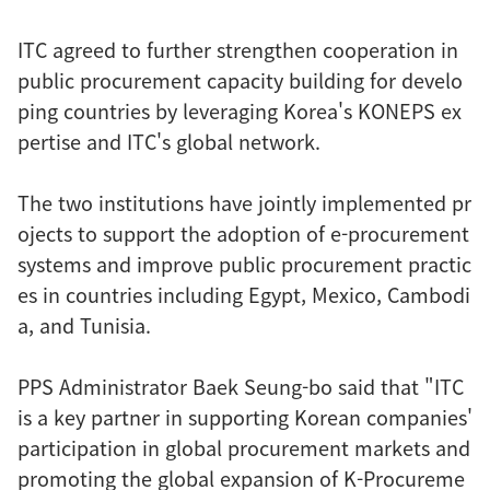
ITC agreed to further strengthen cooperation in
public procurement capacity building for develo
ping countries by leveraging Korea's KONEPS ex
pertise and ITC's global network.
The two institutions have jointly implemented pr
ojects to support the adoption of e-procurement
systems and improve public procurement practic
es in countries including Egypt, Mexico, Cambodi
a, and Tunisia.
PPS Administrator Baek Seung-bo said that "ITC
is a key partner in supporting Korean companies'
participation in global procurement markets and
promoting the global expansion of K-Procureme