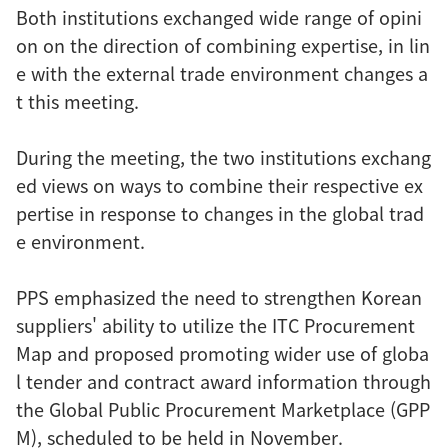
Both institutions exchanged wide range of opini
on on the direction of combining expertise, in lin
e with the external trade environment changes a
t this meeting.
During the meeting, the two institutions exchang
ed views on ways to combine their respective ex
pertise in response to changes in the global trad
e environment.
PPS emphasized the need to strengthen Korean
suppliers' ability to utilize the ITC Procurement
Map and proposed promoting wider use of globa
l tender and contract award information through
the Global Public Procurement Marketplace (GPP
M), scheduled to be held in November.