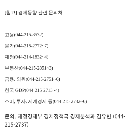
[참고] 경제동향 관련 문의처
고용(044-215-8532)
물가(044-215-2772~7)
재정(044-214-1832~4)
부동산(044-215-2851~3)
금융, 외환(044-215-2751~6)
한국 GDP(044-215-2713~4)
소비, 투자, 세계경제 등(044-215-2732~6)
문의. 재정경제부 경제정책국 경제분석과 김유빈 (044-
215-2737)