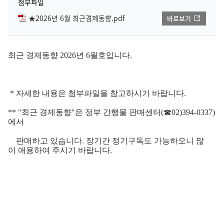
첨부파일
★2026년 6월 최근경제동향.pdf
바로보기
최근 경제동향 2026년 6월호입니다.
* 자세한 내용은 첨부파일을 참고하시기 바랍니다.
** "최근 경제동향"은 정부 간행물 판매센터(☎02)394-0337)
에서
판매하고 있습니다. 장기간 정기구독도 가능하오니 많
이 애용하여 주시기 바랍니다.