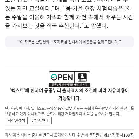
있는 자연 교실이다."며, "봄·가을 현장 체험학습은 물
론 주말을 이용해 가족과 함께 자연 속에서 배우는 시간
을 가져보는 것을 적극 추천한다."고 말했다.
“이 자료는 산림청의 보도자료를 전재하여 제공함을 알려드립니다.”
'텍스트'에 한하여 공공누리 출처표시의 조건에 따라 자유이용이
가능합니다.
단, 사진, 이미지, 일러스트, 동영상 등의 일부 자료는 문화체육관광부가 저작권 전부를
보유하고 있지 아니하므로, 반드시 해당 저작권자의 허락을 받으셔야 합니다.
저작권정책
담당자안내
기사 이용 시에는 출처를 반드시 표기해야 하며, 위반 시
저작권법 제37조
및
제138조