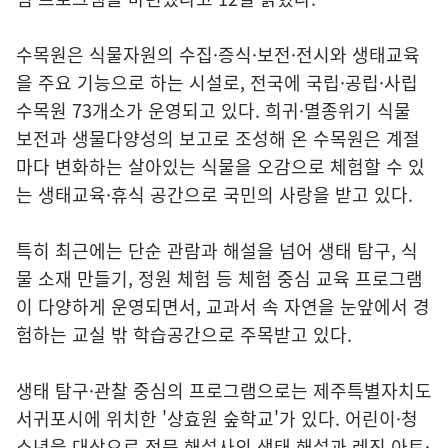
수목원은 식물자원의 수집·증식·보전·전시와 생태교육
을 주요 기능으로 하는 시설로, 전국에 국립·공립·사립
수목원 73개소가 운영되고 있다. 희귀·멸종위기 식물
보전과 생물다양성의 보고로 조성해 온 수목원은 계절
마다 변화하는 살아있는 식물을 오감으로 체험할 수 있
는 생태교육·휴식 공간으로 국민의 사랑을 받고 있다.
특히 최근에는 단순 관람과 해설을 넘어 생태 탐구, 식
물 소재 만들기, 정원 체험 등 체험 중심 교육 프로그램
이 다양하게 운영되면서, 교과서 속 자연을 눈앞에서 경
험하는 교실 밖 학습공간으로 주목받고 있다.
생태 탐구·관찰 중심의 프로그램으로는 제주특별자치도
서귀포시에 위치한 '상효원 숲학교'가 있다. 어린이·청
소년을 대상으로 전문 해설사의 생태 해설과 레진 아트·