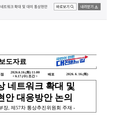
상 네트워크 확대 및 대미 통상현안
바로보기
내려받기