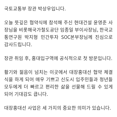
국토교통부 장관 박상우입니다.
오늘 뜻깊은 협약식에 참석해 주신 현대건설 윤영준 사
장님을 비롯해국가철도공단 임종일 부이사장님, 한국교
통연구원 박지형 민간투자 SOC본부장님께 진심으로
감사드립니다.
장관 취임 후, 홍대입구역에 공식적으로 첫 방문입니다.
활기와 젊음이 넘치는 이곳에서 대장홍대선 협약 체결
식을 하게 되어 매우 기쁘고 신도시 입주민들과 청년들
모두에게 더 빠르고 편리한 삶을 선물해 드릴 수 있게
되어 기대감도 큽니다.
대장홍대선 사업은 세 가지의 중요한 의미가 있습니다.