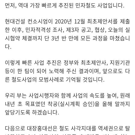
먼저, 역대 가장 빠르게 추진된 민자철도 사업입니다.
현대건설 컨소시엄이 2020년 12월 최초제안서를 제출
한 이후, 민자적격성 조사, 제3자 공고, 협상, 오늘의 실
시협약 체결까지 단 3년 반 만에 모든 과정을 마쳤습니
다.
이렇게 빠른 사업 추진은 정부와 최초제안사, 지원기관
등이 한 팀이 되어 노력해 주신 결과이며, 앞으로도 다
른 철도사업의 모범사례로 기억될 것입니다.
우리 부는 사업시행자와 함께 사업의 속도를 높여, 원래
내년 초 목표였던 착공(실시계획 승인)을 올해 말까지
앞당기도록 하겠습니다.
다음으로 대장홍대선은 철도 사각지대를 역세권으로 탈