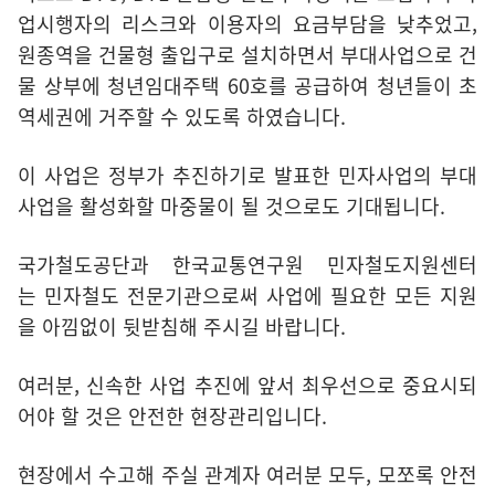
업시행자의 리스크와 이용자의 요금부담을 낮추었고,
원종역을 건물형 출입구로 설치하면서 부대사업으로 건
물 상부에 청년임대주택 60호를 공급하여 청년들이 초
역세권에 거주할 수 있도록 하였습니다.
이 사업은 정부가 추진하기로 발표한 민자사업의 부대
사업을 활성화할 마중물이 될 것으로도 기대됩니다.
국가철도공단과 한국교통연구원 민자철도지원센터
는 민자철도 전문기관으로써 사업에 필요한 모든 지원
을 아낌없이 뒷받침해 주시길 바랍니다.
여러분, 신속한 사업 추진에 앞서 최우선으로 중요시되
어야 할 것은 안전한 현장관리입니다.
현장에서 수고해 주실 관계자 여러분 모두, 모쪼록 안전