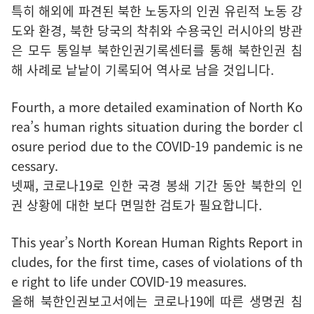
특히 해외에 파견된 북한 노동자의 인권 유린적 노동 강
도와 환경, 북한 당국의 착취와 수용국인 러시아의 방관
은 모두 통일부 북한인권기록센터를 통해 북한인권 침
해 사례로 낱낱이 기록되어 역사로 남을 것입니다.
Fourth, a more detailed examination of North Ko
rea’s human rights situation during the border cl
osure period due to the COVID-19 pandemic is ne
cessary.
넷째, 코로나19로 인한 국경 봉쇄 기간 동안 북한의 인
권 상황에 대한 보다 면밀한 검토가 필요합니다.
This year’s North Korean Human Rights Report in
cludes, for the first time, cases of violations of th
e right to life under COVID-19 measures.
올해 북한인권보고서에는 코로나19에 따른 생명권 침