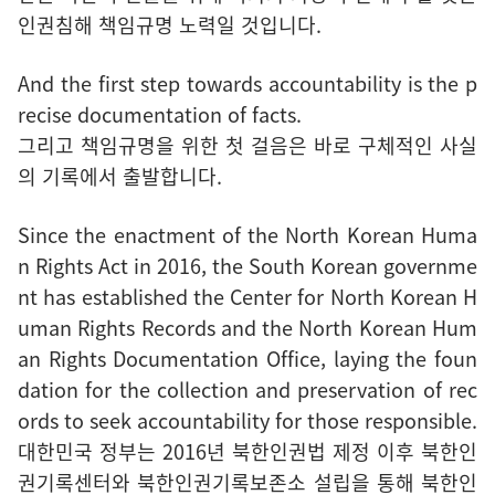
인권침해 책임규명 노력일 것입니다.
And the first step towards accountability is the p
recise documentation of facts.
그리고 책임규명을 위한 첫 걸음은 바로 구체적인 사실
의 기록에서 출발합니다.
Since the enactment of the North Korean Huma
n Rights Act in 2016, the South Korean governme
nt has established the Center for North Korean H
uman Rights Records and the North Korean Hum
an Rights Documentation Office, laying the foun
dation for the collection and preservation of rec
ords to seek accountability for those responsible.
대한민국 정부는 2016년 북한인권법 제정 이후 북한인
권기록센터와 북한인권기록보존소 설립을 통해 북한인