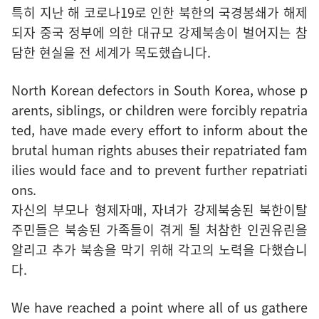
특히 지난 해 코로나19로 인한 북한의 국경봉쇄가 해제
되자 중국 정부에 의한 대규모 강제북송이 벌어지는 참
담한 현실을 전 세계가 목도했습니다.
North Korean defectors in South Korea, whose p
arents, siblings, or children were forcibly repatria
ted, have made every effort to inform about the
brutal human rights abuses their repatriated fam
ilies would face and to prevent further repatriati
ons.
자신의 부모나 형제자매, 자녀가 강제북송된 북한이탈
주민들은 북송된 가족들이 겪게 될 처참한 인권유린을
알리고 추가 북송을 막기 위해 각고의 노력을 다했습니
다.
We have reached a point where all of us gathere