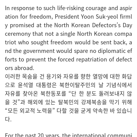
In response to such life-risking courage and aspir
ation for freedom, President Yoon Suk-yeol firml
y promised at the North Korean Defectors’s Day
ceremony that not a single North Korean compa
triot who sought freedom would be sent back, a
nd the government would spare no diplomatic ef
forts to prevent the forced repatriation of defect
ors abroad.
이러한 목숨을 건 용기와 자유를 향한 열망에 대한 화답
으로 윤석열 대통령은 북한이탈주민의 날 기념식에서
자유를 찾아온 북한동포를 “단 한 분도 돌려보내지 않
을 것”과 해외에 있는 탈북민의 강제북송을 막기 위해
“모든 외교적 노력을” 다할 것을 굳게 약속한 바 있습니
다.
For the past 20 years, the international communi