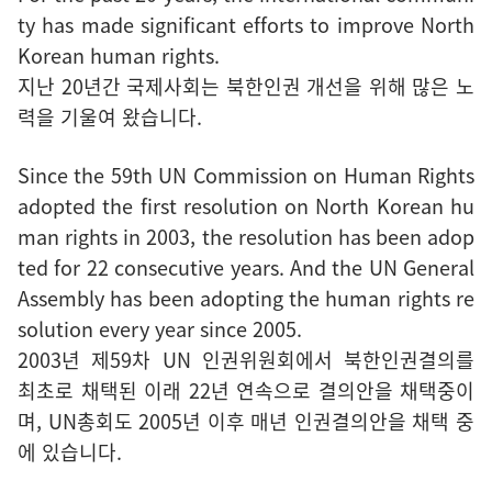
ty has made significant efforts to improve North
Korean human rights.
지난 20년간 국제사회는 북한인권 개선을 위해 많은 노
력을 기울여 왔습니다.
Since the 59th UN Commission on Human Rights
adopted the first resolution on North Korean hu
man rights in 2003, the resolution has been adop
ted for 22 consecutive years. And the UN General
Assembly has been adopting the human rights re
solution every year since 2005.
2003년 제59차 UN 인권위원회에서 북한인권결의를
최초로 채택된 이래 22년 연속으로 결의안을 채택중이
며, UN총회도 2005년 이후 매년 인권결의안을 채택 중
에 있습니다.