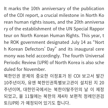
It marks the 10th anniversary of the publication
of the COI report, a crucial milestone in North Ko
rean human rights issues, and the 20th anniversa
ry of the establishment of the UN Special Rappor
teur on North Korean Human Rights. This year, t
he ROK government designated July 14 as “Nort
h Korean Defectors’ Day” and its inaugural cere
mony was held accordingly. The fourth Universal
Periodic Review (UPR) of North Korea is also sche
duled for November.
북한인권 문제의 중요한 이정표가 된 COI 보고서 발간
10주년이자, 유엔 북한인권특별보고관이 설치된 지 20
주년이며, 대한민국에서는 북한이탈주민의 날 이 제정
되었고, 올 11월에는 북한의 제4차 보편적 정례인권검
토(UPR) 가 예정되어 있기도 합니다.