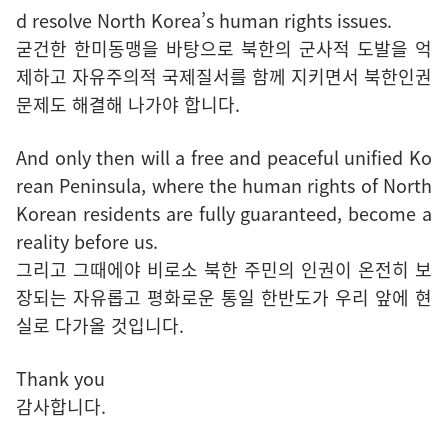
d resolve North Korea’s human rights issues.
굳건한 한미동맹을 바탕으로 북한의 군사적 도발을 억
제하고 자유주의적 국제질서를 함께 지키면서 북한인권
문제도 해결해 나가야 합니다.
And only then will a free and peaceful unified Ko
rean Peninsula, where the human rights of North
Korean residents are fully guaranteed, become a
reality before us.
그리고 그때에야 비로소 북한 주민의 인권이 온전히 보
장되는 자유롭고 평화로운 통일 한반도가 우리 앞에 현
실로 다가올 것입니다.
Thank you
감사합니다.