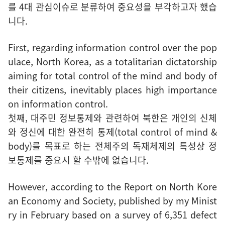
를 4대 관심이슈로 분류하여 중요성을 부각하고자 했습
니다.
First, regarding information control over the pop
ulace, North Korea, as a totalitarian dictatorship
aiming for total control of the mind and body of
their citizens, inevitably places high importance
on information control.
첫째, 대주민 정보통제와 관련하여 북한은 개인의 신체
와 정신에 대한 완전히 통제(total control of mind &
body)를 목표로 하는 전체주의 독재체제의 특성상 정
보통제를 중요시 할 수밖에 없습니다.
However, according to the Report on North Kore
an Economy and Society, published by my Minist
ry in February based on a survey of 6,351 defect