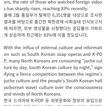
ors, the rate of those who watched foreign video
s has sharply risen, reaching 83% recently.
올해 2월 통일부가 탈북민 6,351명을 대상으로 조사한
결과를 바탕으로 출간한 북한경제·사회실태 인식보고서
에 따르면, 외부 영상물을 시청했다는 응답률이 가파르
게 상승하여 최근에는 83%에 이를 정도입니다.
With the influx of external culture and informati
on such as South Korean soap operas and K-PO
P, many North Koreans are consuming “juche cul
ture by day, South Korean culture by night,” sign
ifying a fierce competition between the regime’s
juche culture and the people’s South Korean hall
yu(korean wave) culture over the consciousness
and minds of North Koreans.
한국 드라마와 K-POP 등 외부문화와 정보의 유입으로