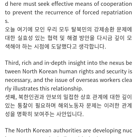
d here must seek effective means of cooperation
to prevent the recurrence of forced repatriation
s.
오늘 여기에 모인 우리 모두 탈북민의 강제송환 문제에
대한 실효성 있는 협력 및 해결 방안을 다시금 깊이 모
색해야 하는 시점에 도달했다고 생각합니다.
Third, rich and in-depth insight into the nexus be
tween North Korean human rights and security is
necessary, and the issue of overseas workers clea
rly illustrates this relationship.
셋째, 북한인권과 안보의 밀접한 상호 관계에 대한 깊이
있는 통찰이 필요하며 해외노동자 문제는 이러한 관계
성을 명확히 보여주는 사안입니다.
The North Korean authorities are developing nuc