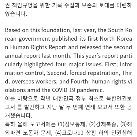
권 책임규명을 위한 기록 수집과 보존의 토대를 마련하
였습니다.
Based on this foundation, last year, the South Ko
rean government published its first North Korea
n Human Rights Report and released the second
annual report last month. This year’s report parti
cularly highlighted four major issues: First, infor
mation control, Second, forced repatriation, Thir
d, overseas workers, and Fourth, human rights vi
olations amid the COVID-19 pandemic.
이를 바탕으로 작년 대한민국 정부 최초로 북한인권보
고서 를 발간하고 지난 달 두 번째 연례 보고서 또한 공
개했습니다.
특히 올해 보고서에는 (1)정보통제, (2)강제북송, (3)해
외파견 노동자 문제, (4)코로나19 상황 하의 인권침해