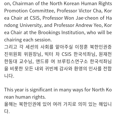
on, Chairman of the North Korean Human Rights
Promotion Committee, Professor Victor Cha, Kor
ea Chair at CSIS, Professor Won Jae-cheon of Ha
ndong University, and Professor Andrew Yeo, Kor
ea Chair at the Brookings Institution, who will be
chairing each session.
그리고 각 세션의 사회를 맡아주실 이정훈 북한인권증
진위원회 위원장님, 빅터 차 CSIS 한국석좌님, 원재천
한동대 교수님, 앤드류 여 브루킹스연구소 한국석좌님
을 비롯한 모든 내외 귀빈께 감사와 환영의 인사를 전합
니다.
This year is significant in many ways for North Ko
rean human rights.
올해는 북한인권에 있어 여러 가지로 의미 있는 해입니
다.