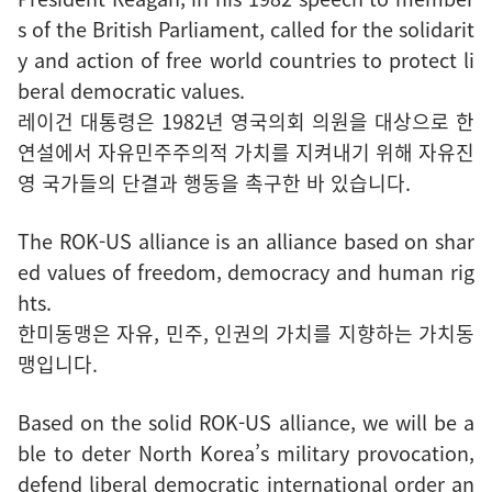
s of the British Parliament, called for the solidarit
y and action of free world countries to protect li
beral democratic values.
레이건 대통령은 1982년 영국의회 의원을 대상으로 한
연설에서 자유민주주의적 가치를 지켜내기 위해 자유진
영 국가들의 단결과 행동을 촉구한 바 있습니다.
The ROK-US alliance is an alliance based on shar
ed values of freedom, democracy and human rig
hts.
한미동맹은 자유, 민주, 인권의 가치를 지향하는 가치동
맹입니다.
Based on the solid ROK-US alliance, we will be a
ble to deter North Korea’s military provocation,
defend liberal democratic international order an