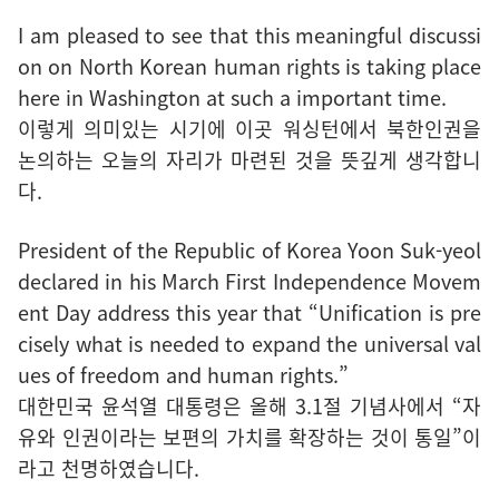
I am pleased to see that this meaningful discussi
on on North Korean human rights is taking place
here in Washington at such a important time.
이렇게 의미있는 시기에 이곳 워싱턴에서 북한인권을
논의하는 오늘의 자리가 마련된 것을 뜻깊게 생각합니
다.
President of the Republic of Korea Yoon Suk-yeol
declared in his March First Independence Movem
ent Day address this year that “Unification is pre
cisely what is needed to expand the universal val
ues of freedom and human rights.”
대한민국 윤석열 대통령은 올해 3.1절 기념사에서 “자
유와 인권이라는 보편의 가치를 확장하는 것이 통일”이
라고 천명하였습니다.