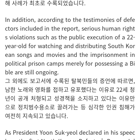
해 사례가 최초로 수록되었습니다.
In addition, according to the testimonies of defe
ctors included in the report, serious human right
s violations such as the public execution of a 22-
year-old for watching and distributing South Kor
ean songs and movies and the imprisonment in
political prison camps merely for possessing a Bi
ble are still ongoing.
그 외에도 보고서에 수록된 탈북민들의 증언에 따르면,
남한 노래와 영화를 접하고 유포했다는 이유로 22세 청
년이 공개 처형되고 성경책을 소지하고 있다는 이유만
으로 정치범수용소로 끌려가는 등 심각한 인권 침해가
여전히 지속되고 있습니다.
As President Yoon Suk-yeol declared in his speec