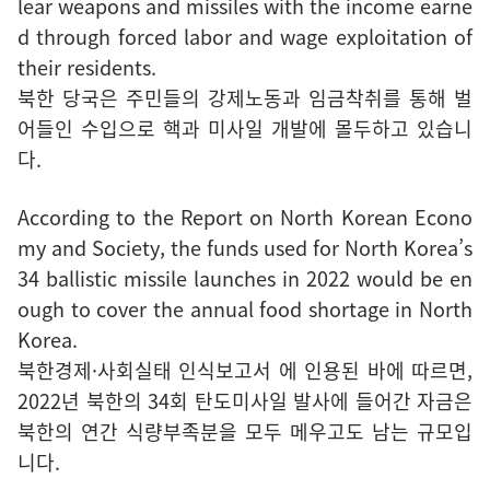
lear weapons and missiles with the income earne
d through forced labor and wage exploitation of
their residents.
북한 당국은 주민들의 강제노동과 임금착취를 통해 벌
어들인 수입으로 핵과 미사일 개발에 몰두하고 있습니
다.
According to the Report on North Korean Econo
my and Society, the funds used for North Korea’s
34 ballistic missile launches in 2022 would be en
ough to cover the annual food shortage in North
Korea.
북한경제·사회실태 인식보고서 에 인용된 바에 따르면,
2022년 북한의 34회 탄도미사일 발사에 들어간 자금은
북한의 연간 식량부족분을 모두 메우고도 남는 규모입
니다.