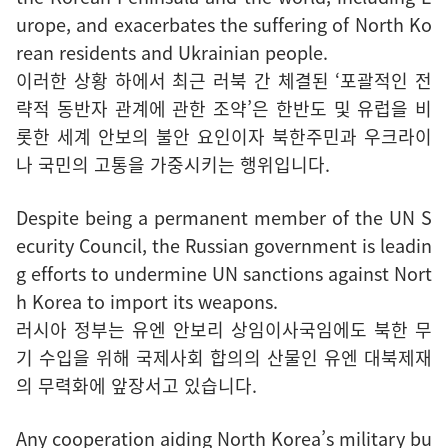
urope, and exacerbates the suffering of North Ko
rean residents and Ukrainian people.
이러한 상황 하에서 최근 러북 간 체결된 ‘포괄적인 전
략적 동반자 관계에 관한 조약’은 한반도 및 유럽을 비
롯한 세계 안보의 불안 요인이자 북한주민과 우크라이
나 국민의 고통을 가중시키는 행위입니다.
Despite being a permanent member of the UN S
ecurity Council, the Russian government is leadin
g efforts to undermine UN sanctions against Nort
h Korea to import its weapons.
러시아 정부는 유엔 안보리 상임이사국임에도 북한 무
기 수입을 위해 국제사회 합의의 산물인 유엔 대북제재
의 무력화에 앞장서고 있습니다.
Any cooperation aiding North Korea’s military bu