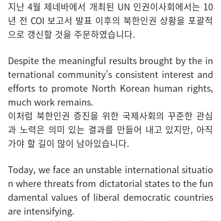
지난 4월 제네바에서 개최된 UN 인권이사회에서는 10
년 전 COI 보고서 발표 이후의 북한인권 상황을 포괄적
으로 갱신할 것을 주문하였습니다.
Despite the meaningful results brought by the in
ternational community’s consistent interest and
efforts to promote North Korean human rights,
much work remains.
이처럼 북한인권 증진을 위한 국제사회의 꾸준한 관심
과 노력은 의미 있는 결과를 만들어 내고 있지만, 아직
가야 할 길이 많이 남아있습니다.
Today, we face an unstable international situatio
n where threats from dictatorial states to the fun
damental values of liberal democratic countries
are intensifying.