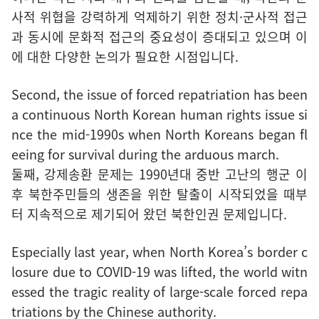
사적 위협을 강력하게 억제하기 위한 정치·군사적 접근
과 동시에 문화적 접근의 중요성이 증대되고 있으며 이
에 대한 다양한 논의가 필요한 시점입니다.
Second, the issue of forced repatriation has been
a continuous North Korean human rights issue si
nce the mid-1990s when North Koreans began fl
eeing for survival during the arduous march.
둘째, 강제송환 문제는 1990년대 중반 고난의 행군 이
후 북한주민들의 생존을 위한 탈출이 시작되었을 때부
터 지속적으로 제기되어 왔던 북한인권 문제입니다.
Especially last year, when North Korea’s border c
losure due to COVID-19 was lifted, the world witn
essed the tragic reality of large-scale forced repa
triations by the Chinese authority.