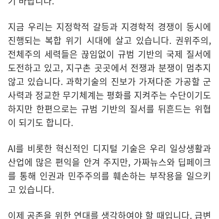
기 바랍니다.
지금 우리는 지정학적 갈등과 지경학적 경쟁이 동시에
진행되는 복합 위기 시대에 살고 있습니다. 권위주의,
전체주의 세력들은 끊임없이 규범 기반의 국제 질서에
도전하고 있고, 지구촌 곳곳에서 전쟁과 분쟁이 멈추지
않고 있습니다. 과학기술의 진보가 가져다준 가공할 군
사력과 정교한 무기체계는 평화를 지켜주는 수단이기도
하지만 한편으로는 규범 기반의 질서를 뒤흔드는 위협
이 되기도 합니다.
AI를 비롯한 혁신적인 디지털 기술은 우리 일상생활과
산업에 많은 편익을 안겨 주지만, 가짜뉴스와 딥페이크
를 통해 인권과 민주주의를 훼손하는 부작용을 일으키
고 있습니다.
이제 공존을 위한 연대를 생각하여야 할 때입니다. 급변