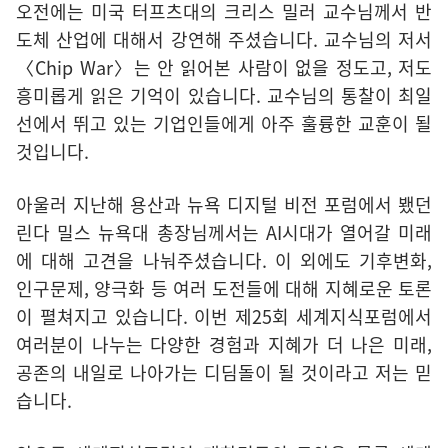
오전에는 미국 터프츠대의 크리스 밀러 교수님께서 반
도체 산업에 대해서 강연해 주셨습니다. 교수님의 저서
〈Chip War〉는 안 읽어본 사람이 없을 정도고, 저도
흥미롭게 읽은 기억이 있습니다. 교수님의 통찰이 최일
선에서 뛰고 있는 기업인들에게 아주 훌륭한 교훈이 될
것입니다.
아울러 지난해 용산과 뉴욕 디지털 비전 포럼에서 뵀던
린다 밀스 뉴욕대 총장님께서는 AI시대가 열어갈 미래
에 대해 고견을 나눠주셨습니다. 이 외에도 기후변화,
인구문제, 양극화 등 여러 도전들에 대해 지혜로운 토론
이 펼쳐지고 있습니다. 이번 제25회 세계지식포럼에서
여러분이 나누는 다양한 경험과 지혜가 더 나은 미래,
공존의 내일로 나아가는 디딤돌이 될 것이라고 저는 믿
습니다.