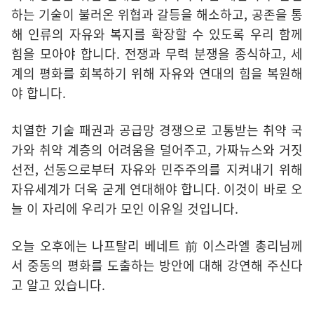
하는 기술이 불러온 위협과 갈등을 해소하고, 공존을 통
해 인류의 자유와 복지를 확장할 수 있도록 우리 함께
힘을 모아야 합니다. 전쟁과 무력 분쟁을 종식하고, 세
계의 평화를 회복하기 위해 자유와 연대의 힘을 복원해
야 합니다.
치열한 기술 패권과 공급망 경쟁으로 고통받는 취약 국
가와 취약 계층의 어려움을 덜어주고, 가짜뉴스와 거짓
선전, 선동으로부터 자유와 민주주의를 지켜내기 위해
자유세계가 더욱 굳게 연대해야 합니다. 이것이 바로 오
늘 이 자리에 우리가 모인 이유일 것입니다.
오늘 오후에는 나프탈리 베네트 前 이스라엘 총리님께
서 중동의 평화를 도출하는 방안에 대해 강연해 주신다
고 알고 있습니다.