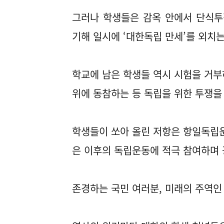
그러나 학생들은 감옥 안에서 단식투
기해 일시에 ‘대한독립 만세’를 외치
학교에 남은 학생들 역시 시험을 거부
위에 동참하는 등 독립을 위한 투쟁을
학생들이 쏘아 올린 저항은 항일독립
은 이후의 독립운동에 적극 참여하며
존경하는 국민 여러분, 미래의 주역인