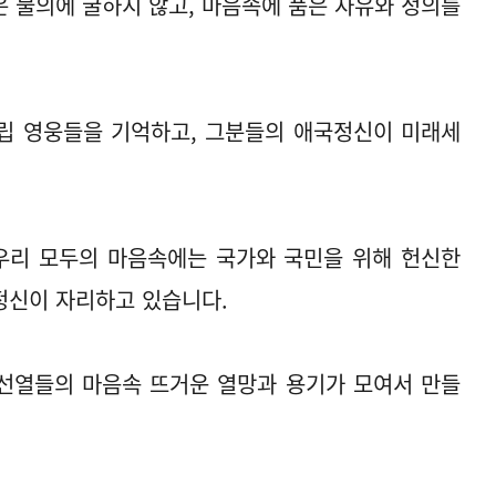
 불의에 굴하지 않고, 마음속에 품은 자유와 정의를
립 영웅들을 기억하고, 그분들의 애국정신이 미래세
 우리 모두의 마음속에는 국가와 국민을 위해 헌신한
정신이 자리하고 있습니다.
선열들의 마음속 뜨거운 열망과 용기가 모여서 만들