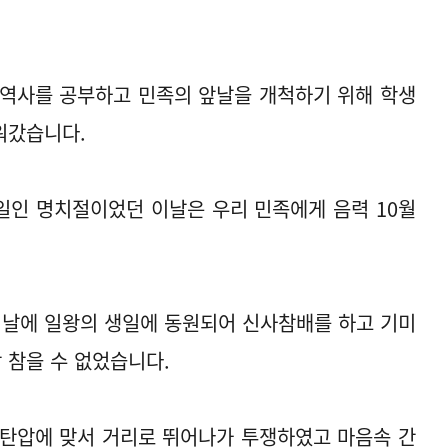
 역사를 공부하고 민족의 앞날을 개척하기 위해 학생
워갔습니다.
 생일인 명치절이었던 이날은 우리 민족에게 음력 10월
 날에 일왕의 생일에 동원되어 신사참배를 하고 기미
 참을 수 없었습니다.
 탄압에 맞서 거리로 뛰어나가 투쟁하였고 마음속 간