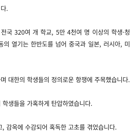
다.
국 320여 개 학교, 5만 4천여 명 이상의 학생·청
의 열기는 한반도를 넘어 중국과 일본, 러시아, 미
며 대한의 학생들의 정의로운 항쟁에 주목했습니다.
 학생들을 가혹하게 탄압하였습니다.
, 감옥에 수감되어 혹독한 고초를 겪었습니다.