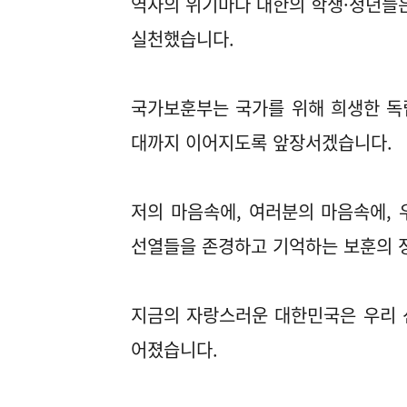
역사의 위기마다 대한의 학생·청년들은
실천했습니다.
국가보훈부는 국가를 위해 희생한 독
대까지 이어지도록 앞장서겠습니다.
저의 마음속에, 여러분의 마음속에,
선열들을 존경하고 기억하는 보훈의 
지금의 자랑스러운 대한민국은 우리 
어졌습니다.