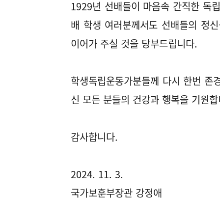
1929년 선배들이 마음속 간직한 독립
배 학생 여러분께서도 선배들의 정신
이어가 주실 것을 당부드립니다.
학생독립운동가분들께 다시 한번 존경
신 모든 분들의 건강과 행복을 기원합
감사합니다.
2024. 11. 3.
국가보훈부장관 강정애