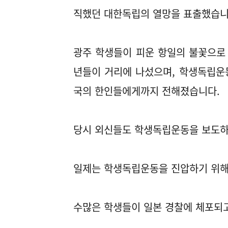
직했던 대한독립의 열망을 표출했습니
광주 학생들이 피운 항일의 불꽃으로 전
년들이 거리에 나섰으며, 학생독립운동
국의 한인들에게까지 전해졌습니다.
당시 외신들도 학생독립운동을 보도하
일제는 학생독립운동을 진압하기 위해
수많은 학생들이 일본 경찰에 체포되고