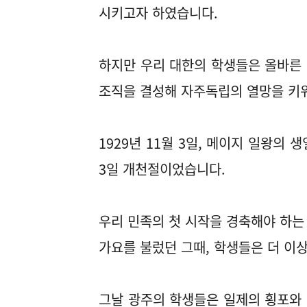
시키고자 하였습니다.
하지만 우리 대한의 학생들은 올바른
조직을 결성해 자주독립의 열망을 키
1929년 11월 3일, 메이지 일왕의
3일 개천절이었습니다.
우리 민족의 첫 시작을 경축해야 하는
가요를 불렀던 그때, 학생들은 더 이상
그날 광주의 학생들은 일제의 횡포와