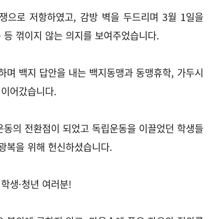
쟁으로 저항하였고, 감방 벽을 두드리며 3월 1일을
는 등 꺾이지 않는 의지를 보여주었습니다.
하며 백지 답안을 내는 백지동맹과 동맹휴학, 가두시
 이어갔습니다.
운동의 전환점이 되었고 독립운동을 이끌었던 학생들
 광복을 위해 헌신하셨습니다.
 학생·청년 여러분!