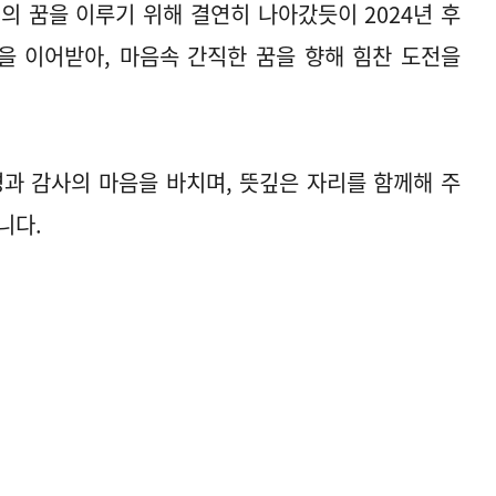
의 꿈을 이루기 위해 결연히 나아갔듯이 2024년 후
을 이어받아, 마음속 간직한 꿈을 향해 힘찬 도전을
과 감사의 마음을 바치며, 뜻깊은 자리를 함께해 주
니다.