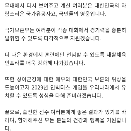
무대에서 다시 보여주고 계신 여러분은 대한민국의 자
랑스러운 국가유공자요, 국민들의 영웅입니다.
국가보훈부는 여러분이 각종 대회에서 경기력을 충분히
발휘할 수 있도록 다각적으로 지원겠습니다.
더 나은 환경에서 훈련에만 전념할 수 있도록 재활체육
인프라를 더욱 강화해 나가겠습니다.
또한 상이군경에 대한 예우와 대한민국 보훈의 위상을
드높이고자 2029년 인빅터스 게임을 우리나라에서 유
치할 수 있도록 성심을 다해 준비하겠습니다.
끝으로, 출전한 선수 여러분에게 좋은 결과가 있기를 바
라며, 함께해주신 모든 분들의 건강과 행복을 기원합니
다.