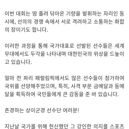
이번 대회는 땀 흘려 닦아온 기량을 발휘하는 자리인 동
시에, 선의의 경쟁 속에서 서로 격려하고 소통하는 화합
의 장이기도 합니다.
이러한 과정을 통해 국가대표로 선발된 선수들은 세계
무대에서도 두각을 나타내며 대한민국의 위상을 드높이
고 있습니다.
얼마 전 파리 패럴림픽에서도 많은 선수들이 참가하여
국위를 선양해주었으며, 특히, 사격 부문 금메달과 동메
달을 획득하여 국민들에게 큰 감동을 준 바 있습니다.
존경하는 상이군경 선수단 여러분!
지난날 국가를 위해 헌신했던 그 강인한 의지를 스포츠