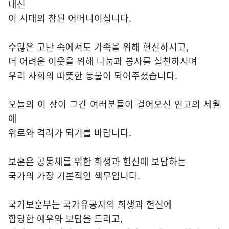
내신
이 시대의 참된 어머니이십니다.
수많은 고난 속에서도 가족을 위해 헌신하시고,
더 어려운 이웃을 위해 나눔과 봉사를 실천하시며
우리 사회의 따뜻한 등불이 되어주셨습니다.
오늘의 이 상이 그간 여러분들이 걸어오신 인고의 세월
에
위로와 격려가 되기를 바랍니다.
보훈은 공동체를 위한 희생과 헌신에 보답하는
국가의 가장 기본적인 책무입니다.
국가보훈부는 국가유공자의 희생과 헌신에
합당한 예우와 보답을 드리고,