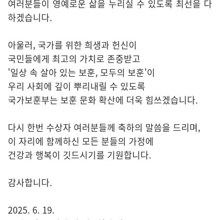
여러분들이 영예로운 삶을 누리실 수 있도록 최선을 다
하겠습니다.
아울러, 국가를 위한 희생과 헌신이
국민들에게 최고의 가치로 존중받고
'일상 속 살아 있는 보훈, 모두의 보훈'이
우리 사회에 깊이 뿌리내릴 수 있도록
국가보훈부는 보훈 문화 확산에 더욱 힘쓰겠습니다.
다시 한번 수상자 여러분들께 축하의 말씀을 드리며,
이 자리에 함께하신 모든 분들의 가정에
건강과 행복이 깃드시기를 기원합니다.
감사합니다.
2025. 6. 19.