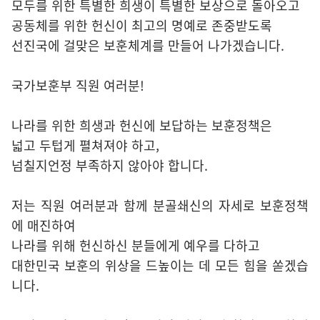
모두를 위한 특별한 희생이 특별한 보상으로 돌아오고
공동체를 위한 헌신이 최고의 명예로 존중받도록
선진국에 걸맞은 보훈체계를 만들어 나가겠습니다.
국가보훈부 직원 여러분!
나라를 위한 희생과 헌신에 보답하는 보훈정책은
넓고 두텁게 펼쳐져야 하고,
넘칠지언정 부족하지 않아야 합니다.
저는 직원 여러분과 함께 분골쇄신의 자세로 보훈정책
에 매진하여
나라를 위해 헌신하신 분들에게 예우를 다하고
대한민국 보훈의 위상을 드높이는 데 모든 힘을 쏟겠습
니다.