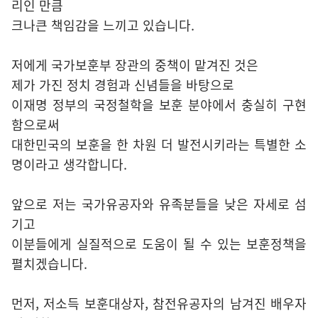
리인 만큼
크나큰 책임감을 느끼고 있습니다.
저에게 국가보훈부 장관의 중책이 맡겨진 것은
제가 가진 정치 경험과 신념들을 바탕으로
이재명 정부의 국정철학을 보훈 분야에서 충실히 구현
함으로써
대한민국의 보훈을 한 차원 더 발전시키라는 특별한 소
명이라고 생각합니다.
앞으로 저는 국가유공자와 유족분들을 낮은 자세로 섬
기고
이분들에게 실질적으로 도움이 될 수 있는 보훈정책을
펼치겠습니다.
먼저, 저소득 보훈대상자, 참전유공자의 남겨진 배우자