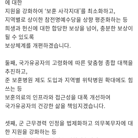
에 대한
지원을 강화하여 ‘보훈 사각지대’를 최소화하고,
지역별로 상이한 참전명예수당을 상향 평준화하는 등
희생과 헌신에 대한 합당한 보상을 넘어, 충분한 보상이
될 수 있도록
보상체계를 개편하겠습니다.
둘째, 국가유공자의 고령화에 따른 맞춤형 종합 대책을
추진하고,
준 보훈병원 제도 도입과 지역별 위탁병원 확대에도 힘
쓰는 등
보훈의료의 인프라와 접근성을 대폭 개선하여
국가유공자의 건강한 삶을 책임지겠습니다.
셋째, 군 근무경력 인정을 법제화하고 의무복무자에 대
한 지원을 강화하는 등