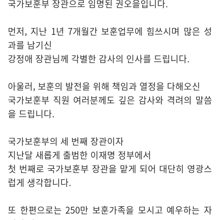
국가보훈부 장관으로 임명된 권오을입니다.
먼저, 지난 1년 7개월간 보훈업무에 힘쓰시며 많은 성
과를 남기신
강정애 장관님께 각별한 감사의 인사를 드립니다.
아울러, 보훈의 발전을 위해 책임과 열정을 다해오신
국가보훈부 직원 여러분께도 깊은 감사와 격려의 말씀
을 드립니다.
국가보훈부의 세 번째 장관이자
지난달 새롭게 출범한 이재명 정부에서
첫 번째로 국가보훈부 장관을 맡게 되어 대단히 영광스
럽게 생각합니다.
또 한편으로는 250만 보훈가족을 모시고 예우하는 자