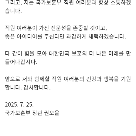
그리고, 저는 국가보훈부 직원 여러분과 항상 소통하겠
습니다.
직원 여러분이 가진 전문성을 존중할 것이고,
좋은 아이디어를 주신다면 과감하게 채택하겠습니다.
다 같이 힘을 모아 대한민국 보훈의 더 나은 미래를 만
들어나갑시다.
앞으로 저와 함께할 직원 여러분의 건강과 행복을 기원
합니다. 감사합니다.
2025. 7. 25.
국가보훈부 장관 권오을