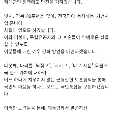
제대군인 정책에도 만전을 기하겠습니다.
넷째, 광복 80주년을 맞아, 전국민이 동참하는 기념사
업 준비에
차질이 없도록 하겠습니다.
이와 더불어, 독립유공자와 그 후손들이 명예로운 삶을
살 수 있도록
이분들에 대한 예우 강화 방안을 마련하겠습니다.
다섯째, 나라를 '되찾고', '지키고', '바로 세운' 독립·호
국·민주 가치에 대하여
어느 하나에 치우치지 않는 균형잡힌 보훈정책을 통해
국민의 마음을 하나로 모으는 국민통합을 구현하겠습니
다.
이러한 노력들을 통해, 대통령께서 말씀하신