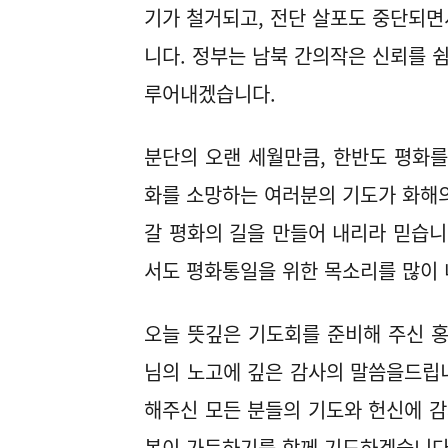
기가 철거되고, 전단 살포도 중단되면
니다. 정부는 남북 간의작은 신뢰를 쉼
루어내겠습니다.
분단의 오랜 세월만큼, 한반도 평화를
화를 소망하는 여러분의 기도가 화해의
갈 평화의 길을 만들어 내리라 믿습
서도 평화통일을 위한 목소리를 많이 
오늘 뜻깊은 기도회를 준비해 주신 홍
님의 노고에 깊은 감사의 말씀을드립
해주신 모든 분들의 기도와 헌신에 
복이 가득하기를 함께 기도하겠습니다. 