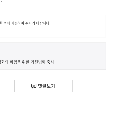
한 후에 사용하여 주시기 바랍니다.
의 평화와 화합을 위한 기원법회 축사
댓글
보기