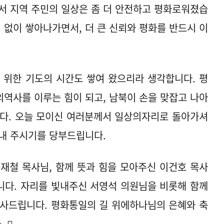
서 지역 주민의 일상은 좀 더 안전하고 평화로워졌습
 없이 쌓아나가면서, 더 큰 신뢰와 평화를 반드시 이
 위한 기도의 시간도 쌓여 왔으리라 생각합니다. 평
역사를 이루는 힘이 되고, 남북이 손을 맞잡고 나아
니다. 오늘 모이신 여러분께서 일상의자리로 돌아가셔
내 주시기를 당부드립니다.
재철 목사님, 함께 뜻과 힘을 모아주신 이건호 목사
니다. 자리를 빛내주신 서영석 의원님을 비롯해 함께
감사드립니다. 평화통일의 길 위에하나님의 은혜와 축
󰃁