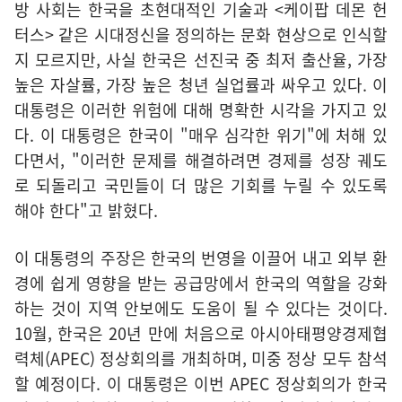
방 사회는 한국을 초현대적인 기술과 <케이팝 데몬 헌
터스> 같은 시대정신을 정의하는 문화 현상으로 인식할
지 모르지만, 사실 한국은 선진국 중 최저 출산율, 가장
높은 자살률, 가장 높은 청년 실업률과 싸우고 있다. 이
대통령은 이러한 위험에 대해 명확한 시각을 가지고 있
다. 이 대통령은 한국이 "매우 심각한 위기"에 처해 있
다면서, "이러한 문제를 해결하려면 경제를 성장 궤도
로 되돌리고 국민들이 더 많은 기회를 누릴 수 있도록
해야 한다"고 밝혔다.
이 대통령의 주장은 한국의 번영을 이끌어 내고 외부 환
경에 쉽게 영향을 받는 공급망에서 한국의 역할을 강화
하는 것이 지역 안보에도 도움이 될 수 있다는 것이다.
10월, 한국은 20년 만에 처음으로 아시아태평양경제협
력체(APEC) 정상회의를 개최하며, 미중 정상 모두 참석
할 예정이다. 이 대통령은 이번 APEC 정상회의가 한국