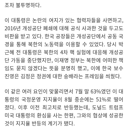
조차 불투명하다.
이 대통령은 논란의 여지가 있는 협력자들을 사면하고,
2016년 개성공단 폐쇄에 대해 공식 사과한 것을 두고도
비판을 받고 있다. 한국 공장들은 개성공단에서 공동 국
경을 통해 북한의 노동력을 이용할 수 있었다. 당시 박
근혜 전 대통령은 북한의 4차 핵 실험에 대응해 개성공
단 가동을 중단했지만, 이재명 정부는 북한에 어떠한 책
임도 묻지 않겠다는 뜻을 분명히 했고, 이에 한국 보수
진영은 김정은 정권에 대한 숭배라는 프레임을 씌웠다.
이 같은 여러 요인이 맞물리면서 7월 말 63%였던 이 대
통령의 국정운영 지지율이 8월 중순에는 51%로 떨어
졌다. 이후 이전 최고치로 반등했는데, 도널드 트럼프
미국 대통령의 환심을 사는 한편, 그와의 협상에 성공한
것이 지지율 반등의 계기가 됐다.