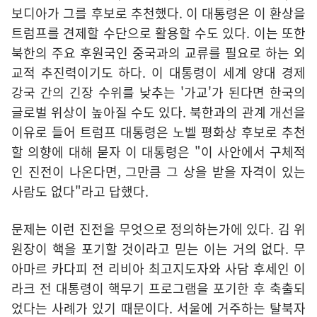
보디아가 그를 후보로 추천했다. 이 대통령은 이 환상을
트럼프를 견제할 수단으로 활용할 수도 있다. 이는 또한
북한의 주요 후원국인 중국과의 교류를 필요로 하는 외
교적 추진력이기도 하다. 이 대통령이 세계 양대 경제
강국 간의 긴장 수위를 낮추는 '가교'가 된다면 한국의
글로벌 위상이 높아질 수도 있다. 북한과의 관계 개선을
이유로 들어 트럼프 대통령은 노벨 평화상 후보로 추천
할 의향에 대해 묻자 이 대통령은 "이 사안에서 구체적
인 진전이 나온다면, 그만큼 그 상을 받을 자격이 있는
사람도 없다"라고 답했다.
문제는 이런 진전을 무엇으로 정의하는가에 있다. 김 위
원장이 핵을 포기할 것이라고 믿는 이는 거의 없다. 무
아마르 카다피 전 리비아 최고지도자와 사담 후세인 이
라크 전 대통령이 핵무기 프로그램을 포기한 후 축출되
었다는 사례가 있기 때문이다. 서울에 거주하는 탈북자