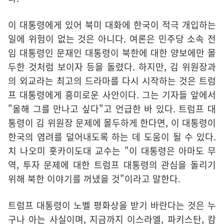
이 대통령에게 있어 북미 대화에 한국이 적극 개입하는
일에 위험이 없는 것은 아니다. 여론은 민주당 소속 전
임 대통령인 문재인 대통령이 북한에 대한 양보에만 몰
두한 것처럼 보이자 등을 돌렸다. 하지만, 김 위원장과
의 외교라는 최고의 드라마를 다시 시작하는 것은 트럼
프 대통령에게 흥미로운 사안이다. 그는 기자들 앞에서
"올해 그를 만나고 싶다"고 언급한 바 있다. 트럼프 대
통령이 김 위원장 문제에 몰두하게 한다면, 이 대통령이
한국의 염려를 덜어내도록 하는 데 도움이 될 수 있다.
치 나오미 홋카이도대 교수는 "이 대통령은 아마도 무
역, 투자 문제에 대한 트럼프 대통령의 관심을 돌리기
위해 북한 이야기를 꺼냈을 것"이라고 말한다.
트럼프 대통령이 노벨 평화상을 받기 바란다는 것은 누
구나 아는 사실이며, 지금까지 이스라엘, 파키스탄, 캄