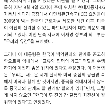
에 지나치게 기울고 있다는 비판을 받고 있다. 그러나
특히 지난 9월 4일 조지아 주에 위치한 현대자동차-LG
자동차 배터리 공장에서 이민세관단속국(ICE) 요원들이
300명이 넘는 한국인 근로자를 체포한 사건 이후, 미국
이 여전히 신뢰할 수 있는 파트너인지에 대한 의문도 제
기되고 있다. 이민 단속 사태에 이재명 정부의 외교부는
"우려와 유감"을 표명했다.
그러나 이 대통령은 한국이 백악관과의 관계를 공고히
함으로써 역내에서 "교류와 협력의 가교" 역할을 수행
하기에 여전히 좋은 위치에 있다고 주장한다. 이 대통령
은 "우리는 새로운 세계 질서와 미국 중심의 공급망 속
에서 미국과 함께 할 것이지만, 중국을 적대시하지 않도
록 중국과의 관계도 잘 관리할 필요가 있다"면서, 그렇
게 하지 않으면 "한국이 두 진영 간 갈등의 최전선이 될
위험이 있다"고 인정했다.