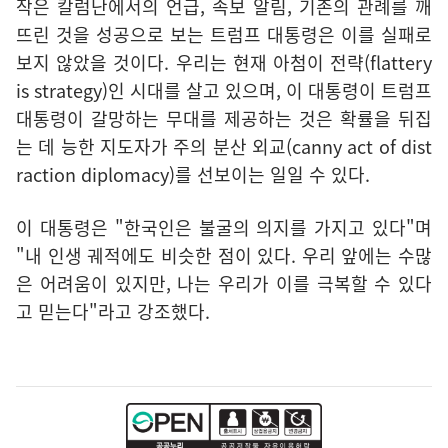
작은 칼럼난에서의 언급, 속보 알림, 기존의 관례를 깨
뜨린 것을 성공으로 보는 트럼프 대통령은 이를 실패로
보지 않았을 것이다. 우리는 현재 아첨이 전략(flattery
is strategy)인 시대를 살고 있으며, 이 대통령이 트럼프
대통령이 갈망하는 무대를 제공하는 것은 확률을 뒤집
는 데 능한 지도자가 주의 분산 외교(canny act of dist
raction diplomacy)를 선보이는 일일 수 있다.
이 대통령은 "한국인은 불굴의 의지를 가지고 있다"며
"내 인생 궤적에도 비슷한 점이 있다. 우리 앞에는 수많
은 어려움이 있지만, 나는 우리가 이를 극복할 수 있다
고 믿는다"라고 강조했다.