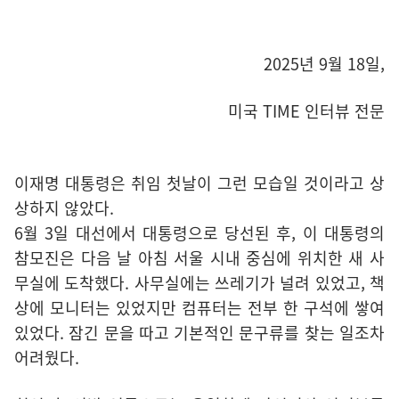
2025년 9월 18일,
미국 TIME 인터뷰 전문
이재명 대통령은 취임 첫날이 그런 모습일 것이라고 상
상하지 않았다.
6월 3일 대선에서 대통령으로 당선된 후, 이 대통령의
참모진은 다음 날 아침 서울 시내 중심에 위치한 새 사
무실에 도착했다. 사무실에는 쓰레기가 널려 있었고, 책
상에 모니터는 있었지만 컴퓨터는 전부 한 구석에 쌓여
있었다. 잠긴 문을 따고 기본적인 문구류를 찾는 일조차
어려웠다.