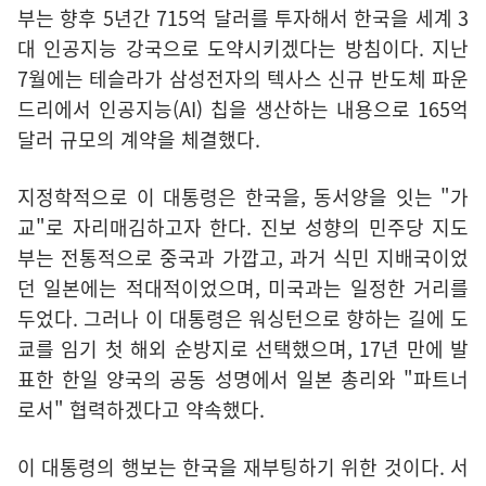
부는 향후 5년간 715억 달러를 투자해서 한국을 세계 3
대 인공지능 강국으로 도약시키겠다는 방침이다. 지난
7월에는 테슬라가 삼성전자의 텍사스 신규 반도체 파운
드리에서 인공지능(AI) 칩을 생산하는 내용으로 165억
달러 규모의 계약을 체결했다.
지정학적으로 이 대통령은 한국을, 동서양을 잇는 "가
교"로 자리매김하고자 한다. 진보 성향의 민주당 지도
부는 전통적으로 중국과 가깝고, 과거 식민 지배국이었
던 일본에는 적대적이었으며, 미국과는 일정한 거리를
두었다. 그러나 이 대통령은 워싱턴으로 향하는 길에 도
쿄를 임기 첫 해외 순방지로 선택했으며, 17년 만에 발
표한 한일 양국의 공동 성명에서 일본 총리와 "파트너
로서" 협력하겠다고 약속했다.
이 대통령의 행보는 한국을 재부팅하기 위한 것이다. 서