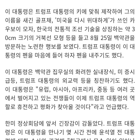
이 대통령은 트럼프 대통령의 키에 맞춰 제작하여 그의
이름을 새긴 골프채, '미국을 다시 위대하게'가 쓰인 카
우보이 모자, 한국의 전통적 조선 기술을 상징하는 약 3
0cm 크기의 거북선 모형 등을 들고 8월 25일 백악관을
방문하는 노련한 행보를 보였다. 트럼프 대통령이 이 대
통령의 펜을 마음에 들어 하자 펜을 내주기도 했다.
이 대통령은 백악관 집무실의 화려한 실내장식, 미 증시
급등, 트럼프 대통령의 외교력 등을 칭찬하기도 했다.
이 대통령은 "유럽, 아시아, 아프리카, 중동 등 여러 곳
에서 벌어지고 있는 전쟁들이 이제 트럼프 대통령의 역
할로 휴전하고 평화가 찾아올 것이다"라고 언급했다.
한미 정상회담에 앞서 긴장감이 감돌았다. 트럼프 대통
령은 이 대통령을 만나기 몇 시간 전에 윤석열 전 대통