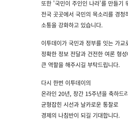
또한 '국민이 주인인 나라'를 만들기 
전국 곳곳에서 국민의 목소리를 경청
소통을 강화하고 있습니다.
이투데이가 국민과 정부를 잇는 가교
정확한 정보 전달과 건전한 여론 형성
큰 역할을 해주시길 부탁드립니다.
다시 한번 이투데이의
온라인 20년, 창간 15주년을 축하드
균형잡힌 시선과 날카로운 통찰로
경제의 나침반이 되길 기대합니다.