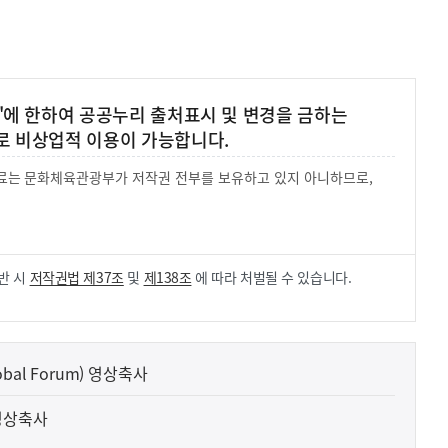
'에 한하여 공공누리 출처표시 및 변경을 금하는
로 비상업적 이용이 가능합니다.
 자료는 문화체육관광부가 저작권 전부를 보유하고 있지 아니하므로,
.
반 시
저작권법 제37조
및
제138조
에 따라 처벌될 수 있습니다.
lobal Forum) 영상축사
 영상축사
사