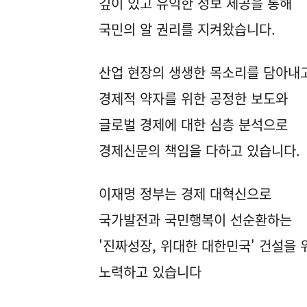
깊이 있고 유익한 정보 제공을 통해
국민의 알 권리를 지켜왔습니다.
산업 현장의 생생한 목소리를 담아내
경제적 약자를 위한 공정한 보도와
글로벌 경제에 대한 심층 분석으로
경제신문의 책임을 다하고 있습니다.
이재명 정부는 경제 대혁신으로
국가발전과 국민행복이 선순환하는
'진짜성장, 위대한 대한민국' 건설을 
노력하고 있습니다