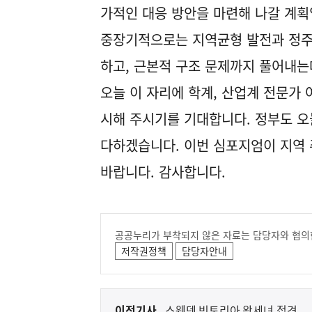
가적인 대응 방안을 마련해 나갈 계획
중장기적으로는 지역균형 발전과 정주
하고, 근본적 구조 문제까지 풀어내는
오늘 이 자리에 학계, 산업계 전문가
시해 주시기를 기대합니다. 정부도 오
다하겠습니다. 이번 심포지엄이 지역 
바랍니다. 감사합니다.
공공누리가 부착되지 않은 자료는 담당자와 협의
저작권정책
담당자안내
이
이전기사
스웨덴 빅토리아 왕세녀 접견