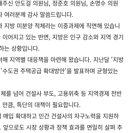
주신 안도걸 의원님, 정준호 의원님, 손명수 의원
자 여러분께 감사 말씀드립니다.
과 지방 미분양 적체라는 이중과제에 직면해 있습니
 이어지고 있는 반면, 지방은 인구 감소와 지역 경기
하는 상황입니다.
해 지역별 대응책을 마련해 왔습니다. 지난달 '지방
 '수도권 주택공급 확대방안'을 발표하며 균형있는
침체를 넘어 건설사 부도, 고용위축 등 지역경제 전반
 만큼, 특단의 대책이 필요합니다.
택 매입 확대하고 민간 건설사의 자구노력을 지원하
. 앞으로도 시장 상황과 정책 효과를 면밀히 살펴 추