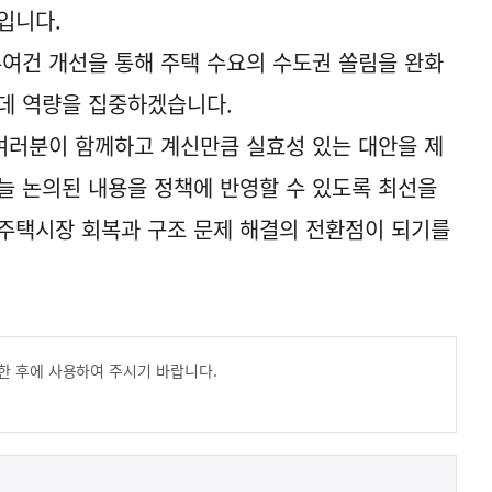
입니다.
여건 개선을 통해 주택 수요의 수도권 쏠림을 완화
데 역량을 집중하겠습니다.
 여러분이 함께하고 계신만큼 실효성 있는 대안을 제
늘 논의된 내용을 정책에 반영할 수 있도록 최선을
주택시장 회복과 구조 문제 해결의 전환점이 되기를
한 후에 사용하여 주시기 바랍니다.