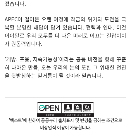
졌습니다.
APEC이 걸어온 오랜 여정에 작금의 위기와 도전을 극
복할 분명한 해답이 담겨 있습니다. 협력과 연대. 이것
이야말로 우리 모두를 더 나은 미래로 이끄는 길잡이이
자 원동력입니다.
'개방, 포용, 지속가능성'이라는 공동 비전을 향해 꾸준
히 나아온 만큼, 오늘 우리의 논의 또한 그 위대한 전진
을 뒷받침하는 밑거름이 될 것이라 믿습니다.
'텍스트'에 한하여 공공누리 출처표시 및 변경을 금하는 조건으로
비상업적 이용이 가능합니다.