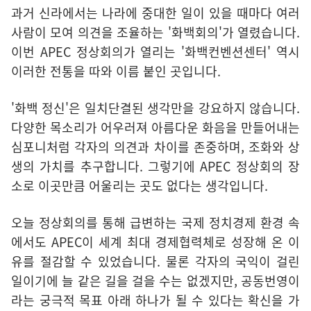
과거 신라에서는 나라에 중대한 일이 있을 때마다 여러
사람이 모여 의견을 조율하는 '화백회의'가 열렸습니다.
이번 APEC 정상회의가 열리는 '화백컨벤션센터' 역시
이러한 전통을 따와 이름 붙인 곳입니다.
'화백 정신'은 일치단결된 생각만을 강요하지 않습니다.
다양한 목소리가 어우러져 아름다운 화음을 만들어내는
심포니처럼 각자의 의견과 차이를 존중하며, 조화와 상
생의 가치를 추구합니다. 그렇기에 APEC 정상회의 장
소로 이곳만큼 어울리는 곳도 없다는 생각입니다.
오늘 정상회의를 통해 급변하는 국제 정치경제 환경 속
에서도 APEC이 세계 최대 경제협력체로 성장해 온 이
유를 절감할 수 있었습니다. 물론 각자의 국익이 걸린
일이기에 늘 같은 길을 걸을 수는 없겠지만, 공동번영이
라는 궁극적 목표 아래 하나가 될 수 있다는 확신을 가