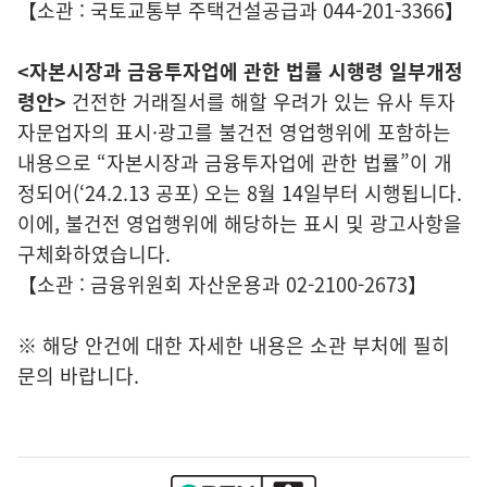
【소관 : 국토교통부 주택건설공급과 044-201-3366】
<자본시장과 금융투자업에 관한 법률 시행령 일부개정
령안>
건전한 거래질서를 해할 우려가 있는 유사 투자
자문업자의 표시·광고를 불건전 영업행위에 포함하는
내용으로 “자본시장과 금융투자업에 관한 법률”이 개
정되어(‘24.2.13 공포) 오는 8월 14일부터 시행됩니다.
이에, 불건전 영업행위에 해당하는 표시 및 광고사항을
구체화하였습니다.
【소관 : 금융위원회 자산운용과 02-2100-2673】
※ 해당 안건에 대한 자세한 내용은 소관 부처에 필히
문의 바랍니다.