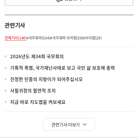
관련기사
전체기사(140)
#국무회의(104)
#국무회의 브리핑(29)
#브리핑(29)
2026년도 제34회 국무회의
기록적 폭염, 국가재난사태로 보고 국민 삶 보호에 총력
진정한 민중의 지팡이가 되어주십시오
사필귀정의 필연적 조치
지금 바로 지도앱을 켜보세요
관련기사 더보기