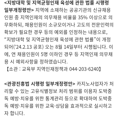
<지방대학 및 지역균형인재 육성에 관한 법률 시행령
일부개정령안>
지역에 소재하는 공공기관의 신규채용
인원 중 지역인재의 의무채용 비율을 35% 이상으로 의
무화하되, 채용인원이 소규모이거나 고도의 전문인력의
확보가 필요한 경우 등의 예외를 인정하는 내용으로,
“지방대학 및 지역균형인재 육성에 관한 법률”이 개정
되어(‘24.2.13 공포) 오는 8월 14일부터 시행됩니다. 이
에, 연 채용인원이 5명 이하인 경우 등 지역인재 의무채
용 시 예외사항을 정하였습니다.
【소관 : 교육부 지역인재정책과 044-203-6240】
<관광진흥법 시행령 일부개정령안>
카지노사업자가 처
리할 수 있는 고유식별정보 처리 범위를 이용자 도박중
독 예방·치유를 위한 통계관리 등으로 확대하여 도박중
독 예방·치유를 위한 교육·상담을 효과적으로 실시하고
자 합니다.