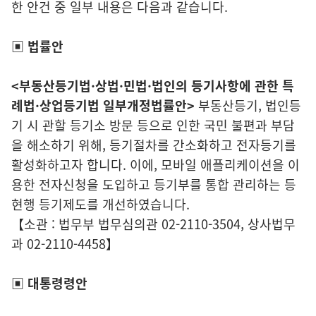
한 안건 중 일부 내용은 다음과 같습니다.
▣ 법률안
<부동산등기법·상법·민법·법인의 등기사항에 관한 특
례법·상업등기법 일부개정법률안>
부동산등기, 법인등
기 시 관할 등기소 방문 등으로 인한 국민 불편과 부담
을 해소하기 위해, 등기절차를 간소화하고 전자등기를
활성화하고자 합니다. 이에, 모바일 애플리케이션을 이
용한 전자신청을 도입하고 등기부를 통합 관리하는 등
현행 등기제도를 개선하였습니다.
【소관 : 법무부 법무심의관 02-2110-3504, 상사법무
과 02-2110-4458】
▣ 대통령령안